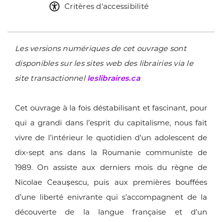
Critères d'accessibilité
Les versions numériques de cet ouvrage sont
disponibles sur les sites web des librairies via le
site transactionnel
leslibraires.ca
Cet ouvrage à la fois déstabilisant et fascinant, pour
qui a
grandi dans l’esprit du capitalisme, nous fait
vivre de l’intérieur
le quotidien d’un adolescent de
dix-sept ans dans la
Roumanie communiste de
1989. On assiste aux derniers
mois du règne de
Nicolae Ceaușescu, puis aux premières
bouffées
d’une liberté enivrante qui s’accompagnent
de la
découverte de la langue française et d’un