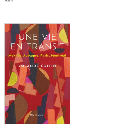
19,95 $
Consulter