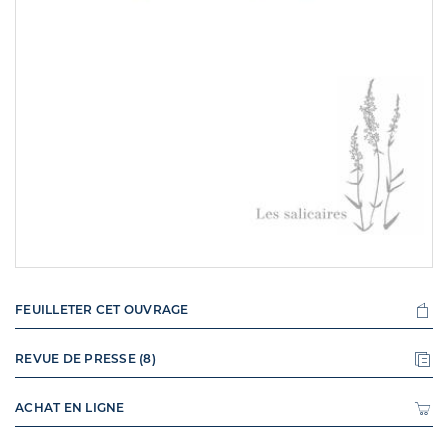
FEUILLETER CET OUVRAGE
REVUE DE PRESSE (8)
ACHAT EN LIGNE