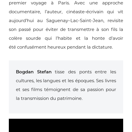
premier
voyage à Paris. Avec une approche
documentaire, l’auteur,
cinéaste-écrivain qui vit
aujourd’hui au Saguenay–Lac-
Saint-Jean, revisite
son passé pour éviter de transmettre à
son fils la
colère sourde qui l’habite et la honte d’avoir
été
confusément heureux pendant la dictature.
Bogdan Stefan
tisse des ponts entre les
cultures, les langues et les
époques. Ses livres
et ses films témoignent de sa passion pour
la
transmission du patrimoine.