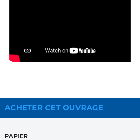
ACHETER CET OUVRAGE
PAPIER