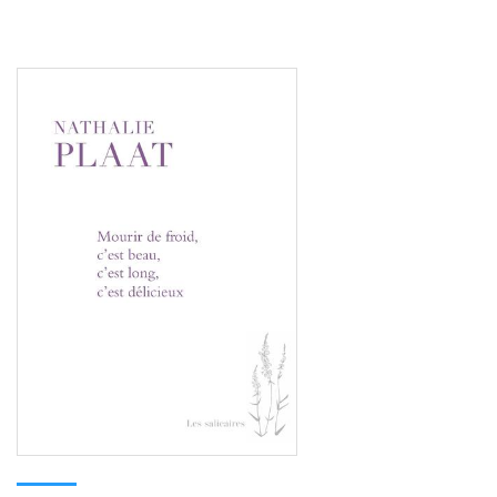
Consulter