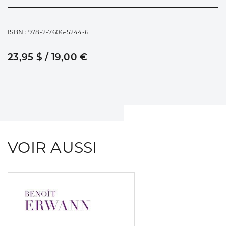
ISBN : 978-2-7606-5244-6
23,95 $ / 19,00 €
VOIR AUSSI
Consulter