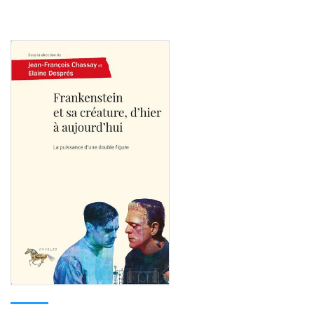
Consulter