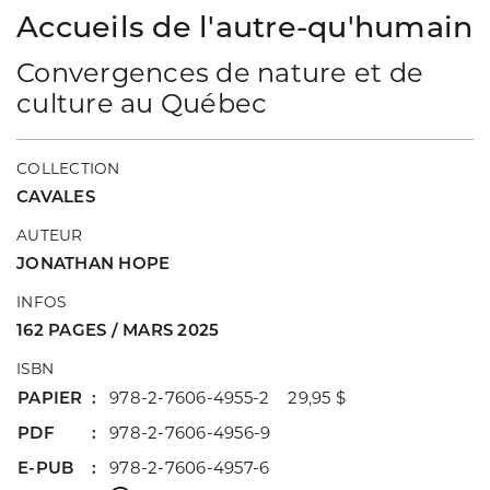
Accueils de l'autre-qu'humain
Convergences de nature et de
culture au Québec
COLLECTION
CAVALES
AUTEUR
JONATHAN HOPE
INFOS
162 PAGES / MARS 2025
ISBN
PAPIER
978-2-7606-4955-2 29,95 $
PDF
978-2-7606-4956-9
E-PUB
978-2-7606-4957-6