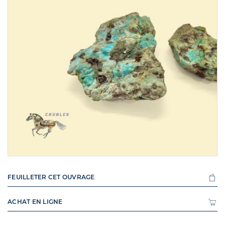
FEUILLETER CET OUVRAGE
ACHAT EN LIGNE