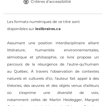
Critères d'accessibilité
Les formats numériques de ce titre sont
disponibles sur
leslibraires.ca
Assumant une position interdisciplinaire alliant
littérature,
humanités environnementales,
sémiotique et philosophie, ce livre
propose un
parcours de la résurgence de l’autre-qu’humain
au
Québec. À travers l’observation de contextes
naturels et culturels
d’ici, l’auteur fait appel à des
théories, des œuvres et des objets
venus d’ailleurs
où s’exprime une diversité de voix,
notamment
celles de Martin Heidegger, Margret