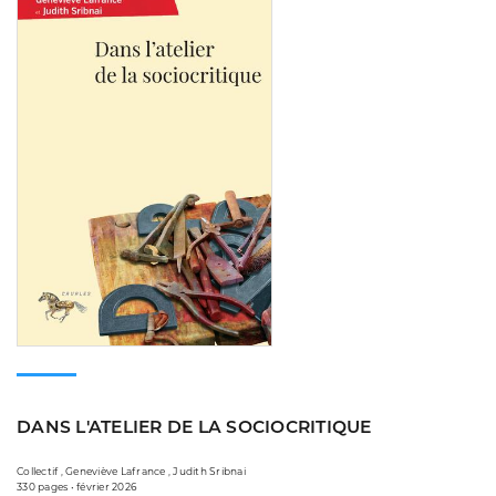
DANS L'ATELIER DE LA SOCIOCRITIQUE
Collectif , Geneviève Lafrance , Judith Sribnai
330 pages • février 2026