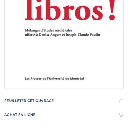
FEUILLETER CET OUVRAGE
ACHAT EN LIGNE