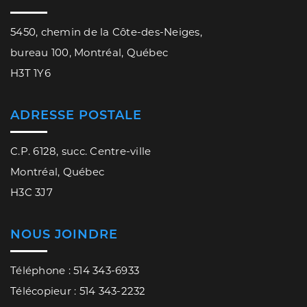
5450, chemin de la Côte-des-Neiges,
bureau 100, Montréal, Québec
H3T 1Y6
ADRESSE POSTALE
C.P. 6128, succ. Centre-ville
Montréal, Québec
H3C 3J7
NOUS JOINDRE
Téléphone : 514 343-6933
Télécopieur : 514 343-2232