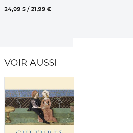
24,99 $ / 21,99 €
VOIR AUSSI
Consulter