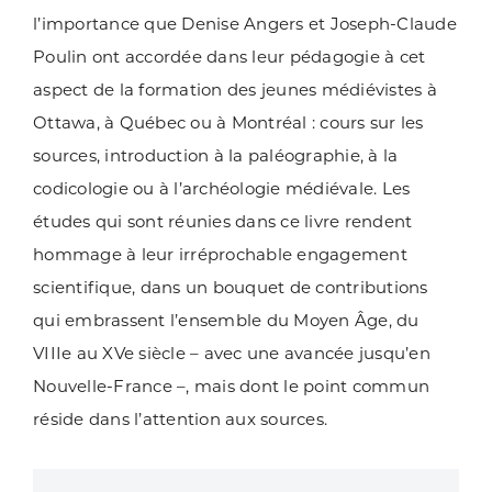
l’importance que Denise Angers et Joseph-Claude
Poulin ont accordée dans leur pédagogie à cet
aspect de la formation des jeunes médiévistes à
Ottawa, à Québec ou à Montréal : cours sur les
sources, introduction à la paléographie, à la
codicologie ou à l’archéologie médiévale. Les
études qui sont réunies dans ce livre rendent
hommage à leur irréprochable engagement
scientifique, dans un bouquet de contributions
qui embrassent l’ensemble du Moyen Âge, du
VIIIe au XVe siècle – avec une avancée jusqu’en
Nouvelle-France –, mais dont le point commun
réside dans l’attention aux sources.