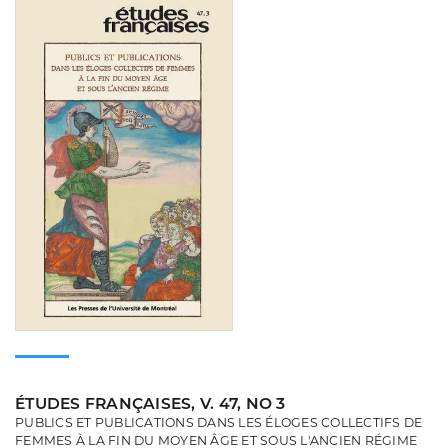
ÉTUDES FRANÇAISES, V. 47, NO 3
PUBLICS ET PUBLICATIONS DANS LES ÉLOGES COLLECTIFS DE
FEMMES À LA FIN DU MOYEN ÂGE ET SOUS L'ANCIEN RÉGIME