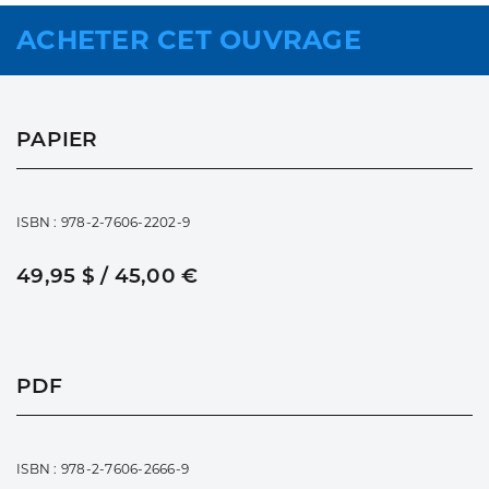
ACHETER CET OUVRAGE
PAPIER
ISBN : 978-2-7606-2202-9
49,95 $ / 45,00 €
PDF
ISBN : 978-2-7606-2666-9