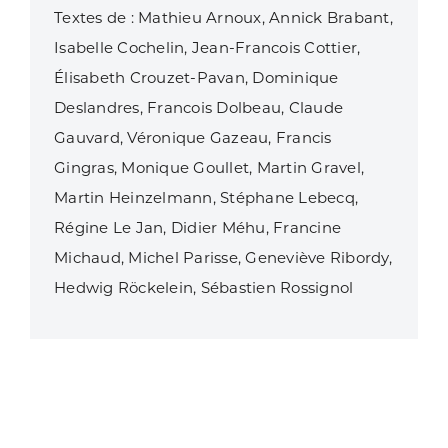
Textes de : Mathieu Arnoux, Annick Brabant,
Isabelle Cochelin, Jean-Francois Cottier,
Élisabeth Crouzet-Pavan, Dominique
Deslandres, Francois Dolbeau, Claude
Gauvard, Véronique Gazeau, Francis
Gingras, Monique Goullet, Martin Gravel,
Martin Heinzelmann, Stéphane Lebecq,
Régine Le Jan, Didier Méhu, Francine
Michaud, Michel Parisse, Geneviève Ribordy,
Hedwig Röckelein, Sébastien Rossignol