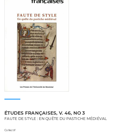
ÉTUDES FRANÇAISES, V. 46, NO 3
FAUTE DE STYLE : EN QUÊTE DU PASTICHE MÉDIÉVAL
Collectif