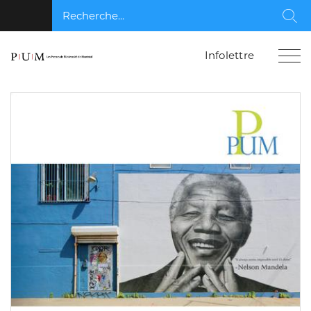
Recherche...
Rec
Infolettre