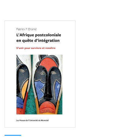
Consulter