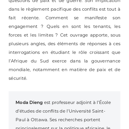
questions de paix et de guerre. Son implication
dans le règlement pacifique des conflits est tout à
fait récente. Comment se manifeste son
engagement ? Quels en sont les tenants, les
forces et les limites ? Cet ouvrage apporte, sous
plusieurs angles, des éléments de réponses à ces
interrogations en étudiant le rôle croissant que
l’Afrique du Sud exerce dans la gouvernance
mondiale, notamment en matière de paix et de
sécurité.
Moda Dieng
est professeur adjoint à l’École
d’études de conflits de l’Université Saint-
Paul à Ottawa. Ses recherches portent
principalement sur la politique africaine, le