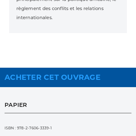
règlement des conflits et les relations
internationales.
ACHETER CET OUVRAGE
PAPIER
ISBN : 978-2-7606-3339-1