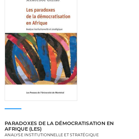
PARADOXES DE LA DÉMOCRATISATION EN
AFRIQUE (LES)
ANALYSE INSTITUTIONNELLE ET STRATÉGIQUE