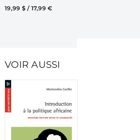
19,99 $ / 17,99 €
VOIR AUSSI
Consulter