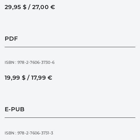
29,95 $ / 27,00 €
PDF
ISBN : 978-2-7606-3730-6
19,99 $ / 17,99 €
E-PUB
ISBN : 978-2-7606-3731-3