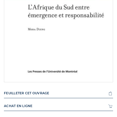
FEUILLETER CET OUVRAGE
ACHAT EN LIGNE