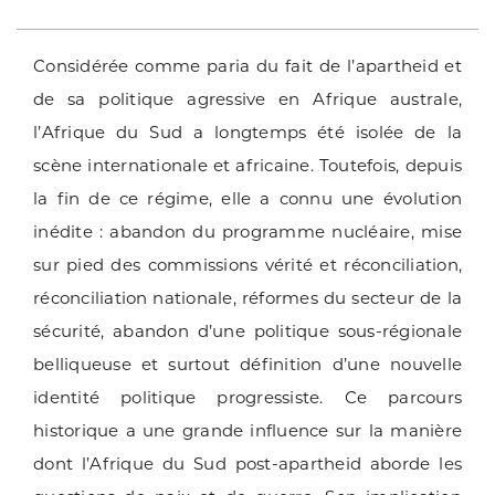
Considérée comme paria du fait de l’apartheid et
de sa politique agressive en Afrique australe,
l’Afrique du Sud a longtemps été isolée de la
scène internationale et africaine. Toutefois, depuis
la fin de ce régime, elle a connu une évolution
inédite : abandon du programme nucléaire, mise
sur pied des commissions vérité et réconciliation,
réconciliation nationale, réformes du secteur de la
sécurité, abandon d’une politique sous-régionale
belliqueuse et surtout définition d’une nouvelle
identité politique progressiste. Ce parcours
historique a une grande influence sur la manière
dont l’Afrique du Sud post-apartheid aborde les