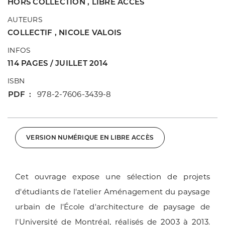
HORS COLLECTION
,
LIBRE ACCÈS
AUTEURS
COLLECTIF
,
NICOLE VALOIS
INFOS
114 PAGES / JUILLET 2014
ISBN
PDF
978-2-7606-3439-8
VERSION NUMÉRIQUE EN LIBRE ACCÈS
Cet ouvrage expose une sélection de projets
d'étudiants de l'atelier Aménagement du paysage
urbain de l'École d'architecture de paysage de
l'Université de Montréal, réalisés de 2003 à 2013.