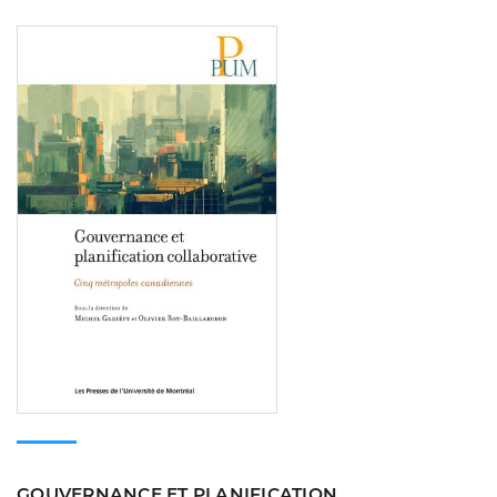
Consulter
GOUVERNANCE ET PLANIFICATION