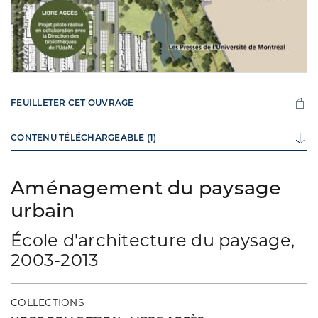
FEUILLETER CET OUVRAGE
CONTENU TÉLÉCHARGEABLE (1)
Aménagement du paysage
urbain
École d'architecture du paysage,
2003-2013
COLLECTIONS