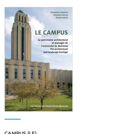
Consulter
CAMPUS (LE)