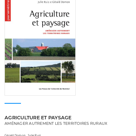
AGRICULTURE ET PAYSAGE
AMÉNAGER AUTREMENT LES TERRITOIRES RURAUX
Gérald Domon , Julie Ruiz