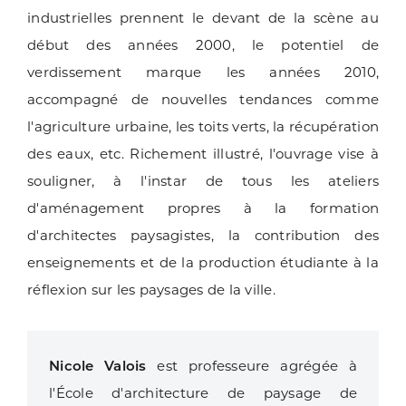
industrielles prennent le devant de la scène au
début des années 2000, le potentiel de
verdissement marque les années 2010,
accompagné de nouvelles tendances comme
l'agriculture urbaine, les toits verts, la récupération
des eaux, etc. Richement illustré, l'ouvrage vise à
souligner, à l'instar de tous les ateliers
d'aménagement propres à la formation
d'architectes paysagistes, la contribution des
enseignements et de la production étudiante à la
réflexion sur les paysages de la ville.
Nicole Valois
est professeure agrégée à
l'École d'architecture de paysage de