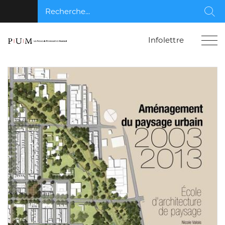
Recherche...
Rec
Infolettre