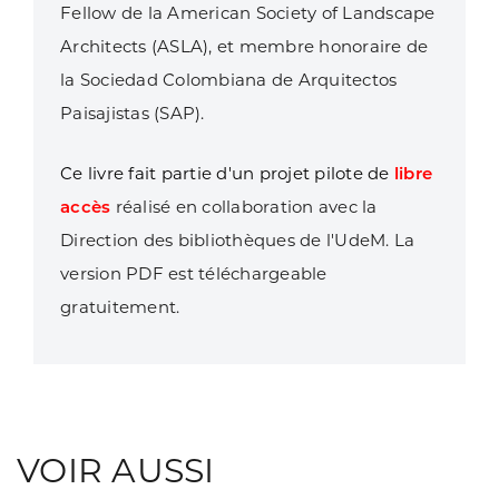
Fellow de la American Society of Landscape
Architects (ASLA), et membre honoraire de
la Sociedad Colombiana de Arquitectos
Paisajistas (SAP).
Ce livre fait partie d'un projet pilote de
libre
accès
réalisé en collaboration avec la
Direction des bibliothèques de l'UdeM. La
version PDF est téléchargeable
gratuitement.
VOIR AUSSI