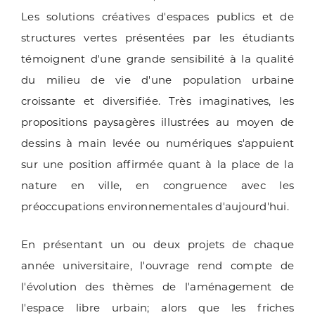
Les solutions créatives d'espaces publics et de
structures vertes présentées par les étudiants
témoignent d'une grande sensibilité à la qualité
du milieu de vie d'une population urbaine
croissante et diversifiée. Très imaginatives, les
propositions paysagères illustrées au moyen de
dessins à main levée ou numériques s'appuient
sur une position affirmée quant à la place de la
nature en ville, en congruence avec les
préoccupations environnementales d'aujourd'hui.
En présentant un ou deux projets de chaque
année universitaire, l'ouvrage rend compte de
l'évolution des thèmes de l'aménagement de
l'espace libre urbain; alors que les friches