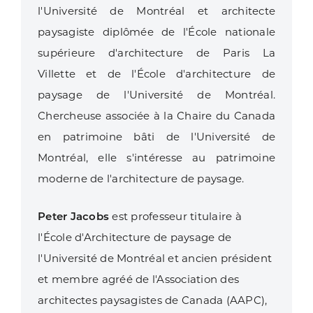
l'Université de Montréal et architecte
paysagiste diplômée de l'École nationale
supérieure d'architecture de Paris La
Villette et de l'École d'architecture de
paysage de l'Université de Montréal.
Chercheuse associée à la Chaire du Canada
en patrimoine bâti de l'Université de
Montréal, elle s'intéresse au patrimoine
moderne de l'architecture de paysage.
Peter Jacobs
est professeur titulaire à
l'École d'Architecture de paysage de
l'Université de Montréal et ancien président
et membre agréé de l'Association des
architectes paysagistes de Canada (AAPC),