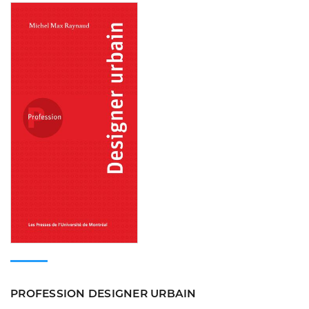
Consulter
PROFESSION DESIGNER URBAIN