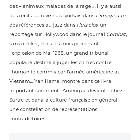
des « animaux malades de la rage ». Il y a aussi
des récits de rêve new-yorkais dans
L’imaginaire
,
des références au jazz dans
Huis clos
, un
reportage sur Hollywood dans le journal
Combat
,
sans oublier, dans les mois précédant
l’explosion de Mai 1968, un grand tribunal
populaire destiné à juger les crimes contre
l’humanité commis par l’armée américaine au
Vietnam… Yan Hamel montre dans ce livre
important comment l’Amérique devient – chez
Sartre et dans la culture française en général –
une constellation de représentations
contradictoires.