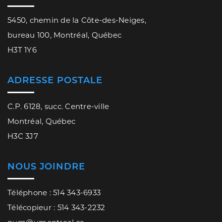
5450, chemin de la Côte-des-Neiges,
bureau 100, Montréal, Québec
H3T 1Y6
ADRESSE POSTALE
C.P. 6128, succ. Centre-ville
Montréal, Québec
H3C 3J7
NOUS JOINDRE
Téléphone : 514 343-6933
Télécopieur : 514 343-2232