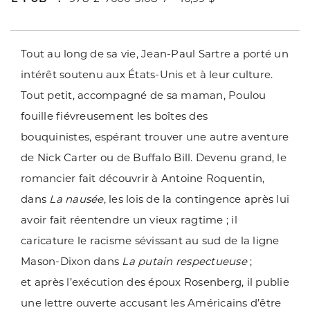
Tout au long de sa vie, Jean-Paul Sartre a porté un
intérêt soutenu aux États-Unis et à leur culture.
Tout petit, accompagné de sa maman, Poulou
fouille fiévreusement les boîtes des
bouquinistes, espérant trouver une autre aventure
de Nick Carter ou de Buffalo Bill. Devenu grand, le
romancier fait découvrir à Antoine Roquentin,
dans
La nausée
, les lois de la contingence après lui
avoir fait réentendre un vieux ragtime ; il
caricature le racisme sévissant au sud de la ligne
Mason-Dixon dans
La putain respectueuse
;
et après l’exécution des époux Rosenberg, il publie
une lettre ouverte accusant les Américains d’être