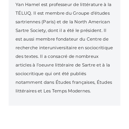
Yan Hamel est professeur de littérature à la
TÉLUQ. Il est membre du Groupe d’études
sartriennes (Paris) et de la North American
Sartre Society, dont il a été le président. Il
est aussi membre fondateur du Centre de
recherche interuniversitaire en sociocritique
des textes. Il a consacré de nombreux
articles à l’oeuvre littéraire de Sartre et à la
sociocritique qui ont été publiés
notamment dans Études françaises, Études
littéraires et Les Temps Modernes.