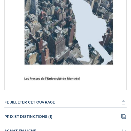
FEUILLETER CET OUVRAGE
PRIX ET DISTINCTIONS (1)
ACHAT EN LIGNE