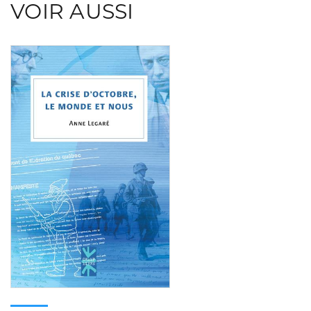
VOIR AUSSI
Consulter