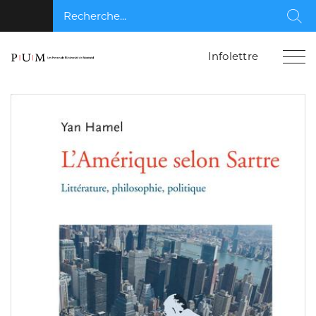
Recherche...
Rec
Infolettre