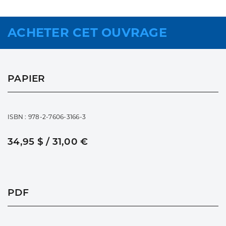
ACHETER CET OUVRAGE
PAPIER
ISBN : 978-2-7606-3166-3
34,95 $ / 31,00 €
PDF