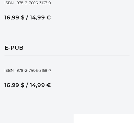
ISBN : 978-2-7606-3167-0
16,99 $ / 14,99 €
E-PUB
ISBN : 978-2-7606-3168-7
16,99 $ / 14,99 €