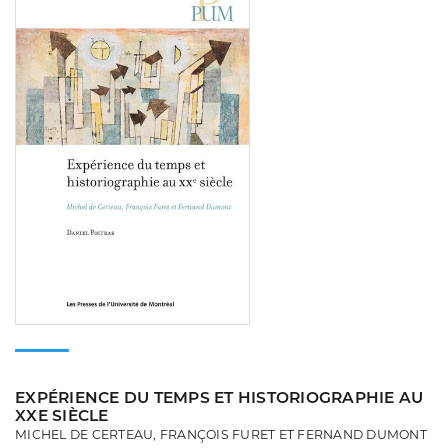
EXPÉRIENCE DU TEMPS ET HISTORIOGRAPHIE AU
XXE SIÈCLE
MICHEL DE CERTEAU, FRANÇOIS FURET ET FERNAND DUMONT