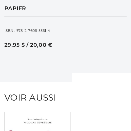
PAPIER
ISBN : 978-2-7606-5561-4
29,95 $ / 20,00 €
VOIR AUSSI
Consulter