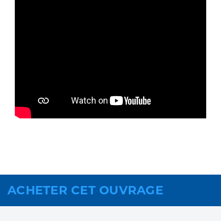
ACHETER CET OUVRAGE