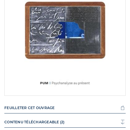
FEUILLETER CET OUVRAGE
CONTENU TÉLÉCHARGEABLE (2)