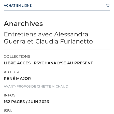
ACHAT EN LIGNE
Anarchives
Entretiens avec Alessandra
Guerra et Claudia Furlanetto
COLLECTIONS
LIBRE ACCÈS
,
PSYCHANALYSE AU PRÉSENT
AUTEUR
RENÉ MAJOR
AVANT-PROPOS DE GINETTE MICHAUD
INFOS
162 PAGES / JUIN 2026
ISBN