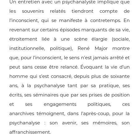
Un entretien avec un psychanalyste implique que
les
souvenirs relatés tiendront compte de
l’inconscient, qui se
manifeste à contretemps. En
revenant sur certains épisodes
marquants de sa vie,
étroitement liée à une scène élargie
(sociale,
institutionnelle, politique), René Major montre
que,
pour l’inconscient, le sens n’est jamais arrêté et
peut sans
cesse être relancé. Évoquant la vie d’un
homme qui s’est
consacré, depuis plus de soixante
ans, à la psychanalyse tant
par sa pratique, ses
écrits, ses séminaires que par ses prises
de position
et ses engagements politiques, ces
anarchives
témoignent, dans l’après-coup, pour la
psychanalyse : son
avenir, ses mémoires, son
affranchissement.