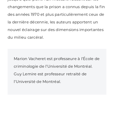
changements que la prison a connus depuis la fin
des années 1970 et plus particulièrement ceux de
la dernière décennie, les auteurs apportent un
nouvel éclairage sur des dimensions importantes
du milieu carcéral.
Marion Vacheret est professeure à l’École de
criminologie de l’Université de Montréal.
Guy Lemire est professeur retraité de
l’Université de Montréal.