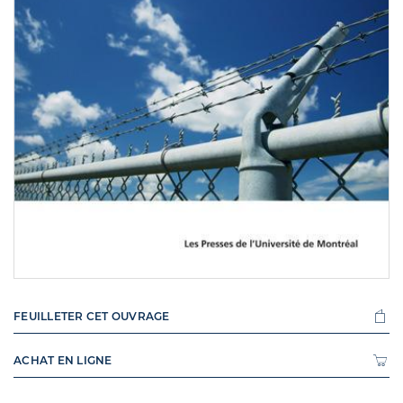
FEUILLETER CET OUVRAGE
ACHAT EN LIGNE