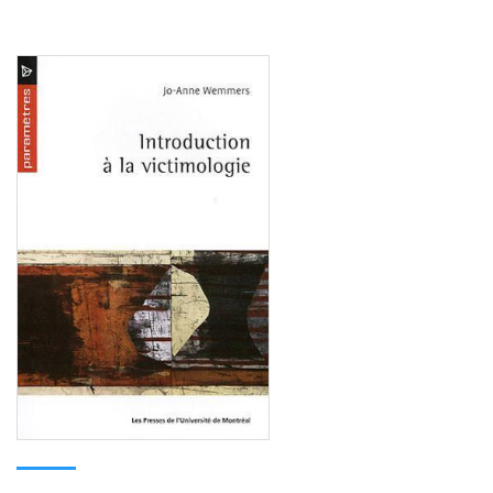
Consulter