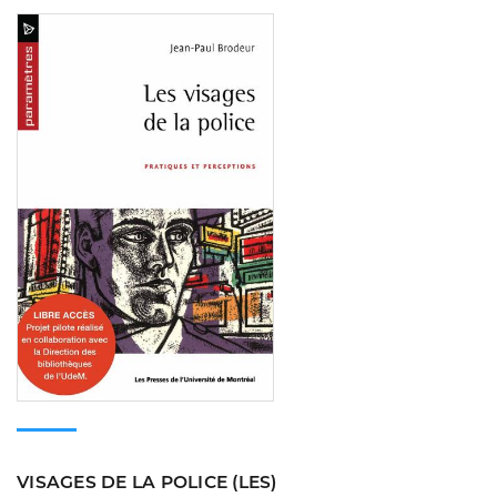
Consulter
VISAGES DE LA POLICE (LES)