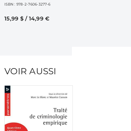
ISBN : 978-2-7606-3277-6
15,99 $ / 14,99 €
VOIR AUSSI
Consulter