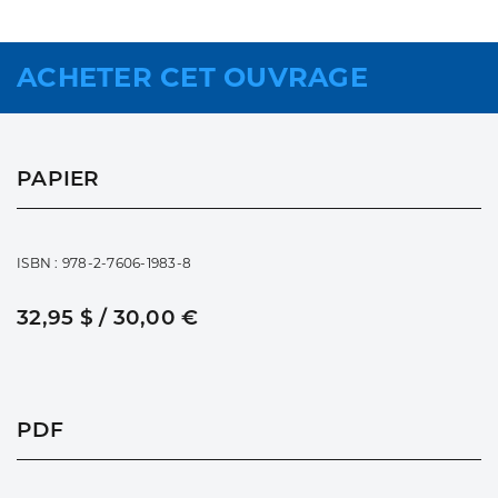
ACHETER CET OUVRAGE
PAPIER
ISBN : 978-2-7606-1983-8
32,95 $ / 30,00 €
PDF