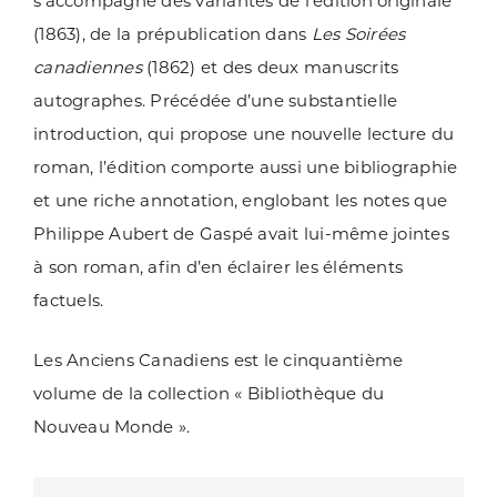
s’accompagne des variantes de l’édition originale
(1863), de la prépublication dans
Les Soirées
canadiennes
(1862) et des deux manuscrits
autographes. Précédée d’une substantielle
introduction, qui propose une nouvelle lecture du
roman, l’édition comporte aussi une bibliographie
et une riche annotation, englobant les notes que
Philippe Aubert de Gaspé avait lui-même jointes
à son roman, afin d’en éclairer les éléments
factuels.
Les Anciens Canadiens est le cinquantième
volume de la collection « Bibliothèque du
Nouveau Monde ».