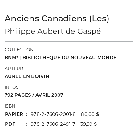
Anciens Canadiens (Les)
Philippe Aubert de Gaspé
COLLECTION
BNM* | BIBLIOTHÈQUE DU NOUVEAU MONDE
AUTEUR
AURÉLIEN BOIVIN
INFOS
792 PAGES / AVRIL 2007
ISBN
PAPIER
978-2-7606-2001-8 80,00 $
PDF
978-2-7606-2491-7 39,99 $