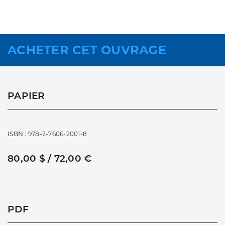
ACHETER CET OUVRAGE
PAPIER
ISBN : 978-2-7606-2001-8
80,00 $ / 72,00 €
PDF