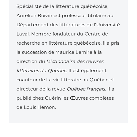
Spécialiste de la littérature québécoise,
Aurélien Boivin est professeur titulaire au
Département des littératures de l’Université
Laval. Membre fondateur du Centre de
recherche en littérature québécoise, il a pris
la succession de Maurice Lemire à la
direction du
Dictionnaire des œuvres
littéraires du Québec
. Il est également
coauteur de La vie littéraire au Québec et
directeur de la revue
Québec français
. Il a
publié chez Guérin les Œuvres complètes
de Louis Hémon.