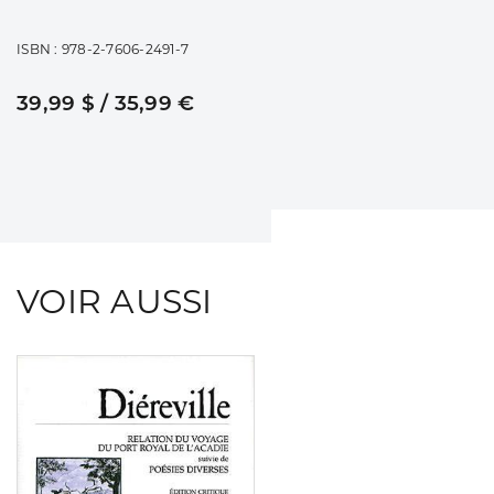
ISBN : 978-2-7606-2491-7
39,99 $ / 35,99 €
VOIR AUSSI
Consulter