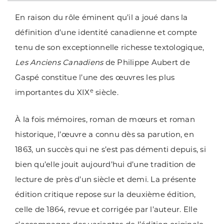
En raison du rôle éminent qu’il a joué dans la
définition d’une identité canadienne et compte
tenu de son exceptionnelle richesse textologique,
Les Anciens Canadiens
de Philippe Aubert de
Gaspé constitue l’une des œuvres les plus
e
importantes du XIX
siècle.
À la fois mémoires, roman de mœurs et roman
historique, l’œuvre a connu dès sa parution, en
1863, un succès qui ne s’est pas démenti depuis, si
bien qu’elle jouit aujourd’hui d’une tradition de
lecture de près d’un siècle et demi. La présente
édition critique repose sur la deuxième édition,
celle de 1864, revue et corrigée par l’auteur. Elle