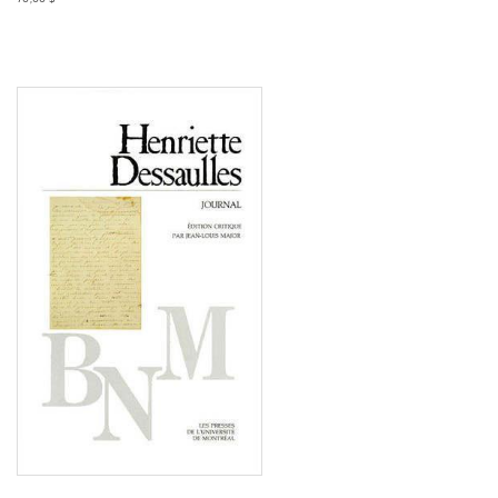
Consulter