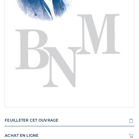
FEUILLETER CET OUVRAGE
ACHAT EN LIGNE