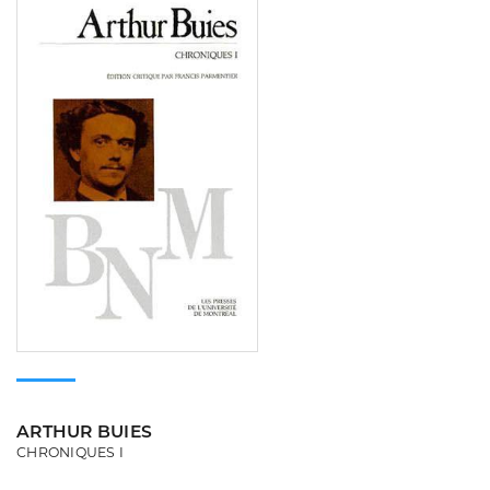
ARTHUR BUIES
CHRONIQUES I