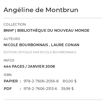
Angéline de Montbrun
COLLECTION
BNM* | BIBLIOTHÈQUE DU NOUVEAU MONDE
AUTEURS
NICOLE BOURBONNAIS
,
LAURE CONAN
ÉDITION CRITIQUE PAR NICOLE BOURBONNAIS
INFOS
444 PAGES / JANVIER 2008
ISBN
PAPIER
978-2-7606-2056-8 80,00 $
PDF
978-2-7606-2513-6 39,99 $