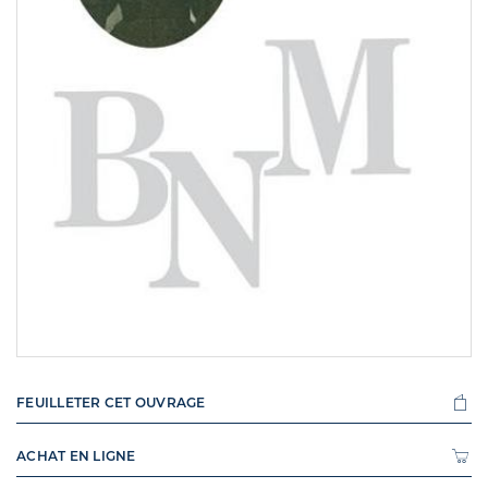
FEUILLETER CET OUVRAGE
ACHAT EN LIGNE