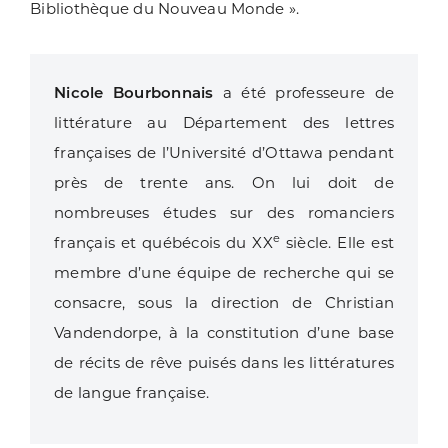
Bibliothèque du Nouveau Monde ».
Nicole Bourbonnais
a été professeure de
littérature au Département des lettres
françaises de l’Université d’Ottawa pendant
près de trente ans. On lui doit de
nombreuses études sur des romanciers
e
français et québécois du XX
siècle. Elle est
membre d’une équipe de recherche qui se
consacre, sous la direction de Christian
Vandendorpe, à la constitution d’une base
de récits de rêve puisés dans les littératures
de langue française.