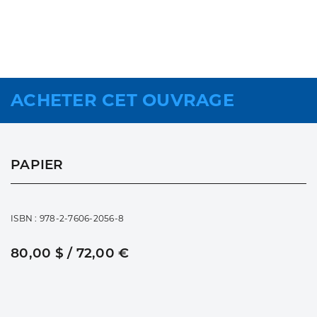
ACHETER CET OUVRAGE
PAPIER
ISBN : 978-2-7606-2056-8
80,00 $ / 72,00 €