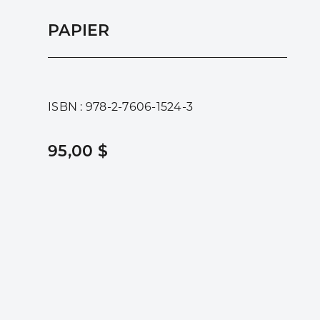
PAPIER
ISBN : 978-2-7606-1524-3
95,00 $