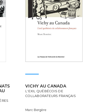
NATS
VICHY AU CANADA
AU
L'EXIL QUÉBÉCOIS DE
COLLABORATEURS FRANÇAIS
ÈRES
Marc Bergère