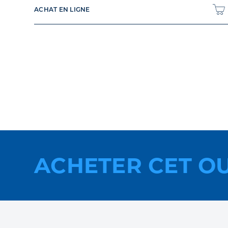
ACHAT EN LIGNE
ACHETER CET O