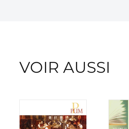
VOIR AUSSI
Consulter