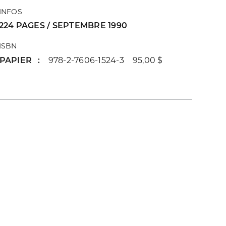
INFOS
224 PAGES / SEPTEMBRE 1990
ISBN
PAPIER
978-2-7606-1524-3 95,00 $