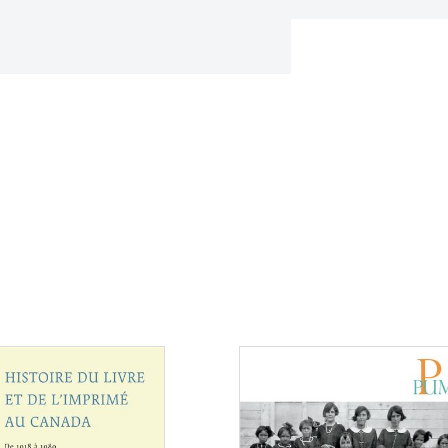
Consulter