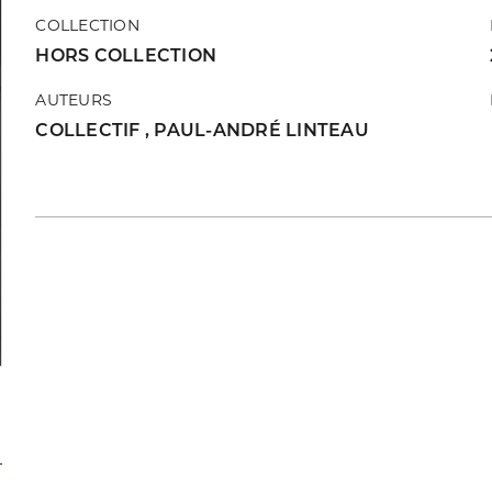
COLLECTION
HORS COLLECTION
AUTEURS
COLLECTIF
,
PAUL-ANDRÉ LINTEAU