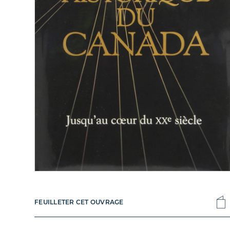
FEUILLETER CET OUVRAGE