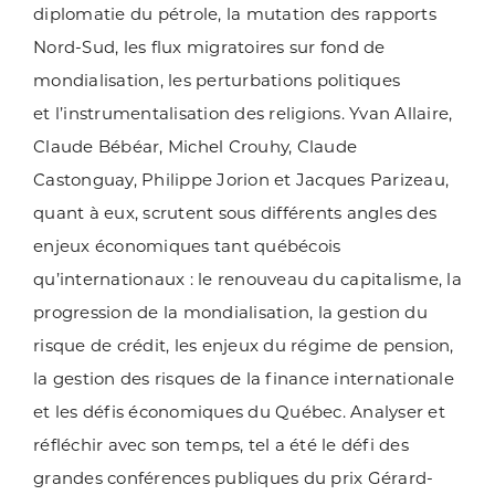
diplomatie du pétrole, la mutation des rapports
Nord-Sud, les flux migratoires sur fond de
mondialisation, les perturbations politiques
et l’instrumentalisation des religions. Yvan Allaire,
Claude Bébéar, Michel Crouhy, Claude
Castonguay, Philippe Jorion et Jacques Parizeau,
quant à eux, scrutent sous différents angles des
enjeux économiques tant québécois
qu’internationaux : le renouveau du capitalisme, la
progression de la mondialisation, la gestion du
risque de crédit, les enjeux du régime de pension,
la gestion des risques de la finance internationale
et les défis économiques du Québec. Analyser et
réfléchir avec son temps, tel a été le défi des
grandes conférences publiques du prix Gérard-