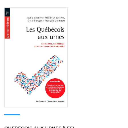
Consulter