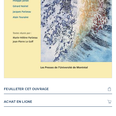
FEUILLETER CET OUVRAGE
ACHAT EN LIGNE