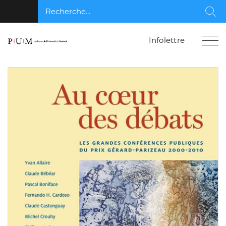
Recherche...
Rec
Infolettre