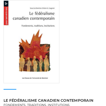
Consulter
LE FÉDÉRALISME CANADIEN CONTEMPORAIN
FONDEMENTS, TRADITIONS, INSTITUTIONS