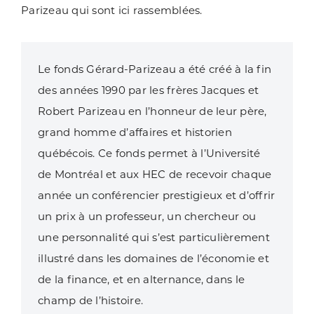
Parizeau qui sont ici rassemblées.
Le fonds Gérard-Parizeau
a été créé à la fin
des années 1990 par les frères Jacques et
Robert Parizeau en l’honneur de leur père,
grand homme d’affaires et historien
québécois. Ce fonds permet à l’Université
de Montréal et aux HEC de recevoir chaque
année un conférencier prestigieux et d’offrir
un prix à un professeur, un chercheur ou
une personnalité qui s’est particulièrement
illustré dans les domaines de l’économie et
de la finance, et en alternance, dans le
champ de l’histoire.