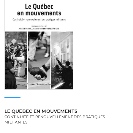
LE QUÉBEC EN MOUVEMENTS
CONTINUITÉ ET RENOUVELLEMENT DES PRATIQUES
MILITANTES