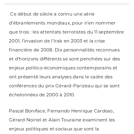
Ce début de siècle a connu une série
d’ébranlements mondiaux, pour n’en nommer
que trois : les attentats terroristes du 11 septembre
2001, l’invasion de l’Irak en 2003 et la crise
financière de 2008. Dix personnalités reconnues
et d’horizons différents se sont penchées sur des
enjeux politico-économiques contemporains et
ont présenté leurs analyses dans le cadre des
conférences du prix Gérard-Parizeau qui se sont
échelonnées de 2000 à 2010.
Pascal Boniface, Fernando Henrique Cardoso,
Gérard Noiriel et Alain Touraine examinent les
enjeux politiques et sociaux que sont la