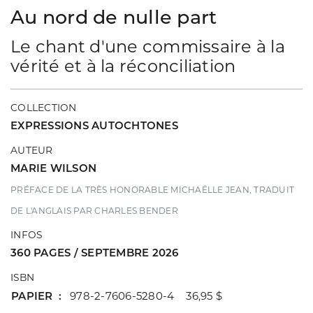
Au nord de nulle part
Le chant d'une commissaire à la
vérité et à la réconciliation
COLLECTION
EXPRESSIONS AUTOCHTONES
AUTEUR
MARIE WILSON
PRÉFACE DE LA TRÈS HONORABLE MICHAËLLE JEAN, TRADUIT
DE L'ANGLAIS PAR CHARLES BENDER
INFOS
360 PAGES / SEPTEMBRE 2026
ISBN
PAPIER
978-2-7606-5280-4 36,95 $