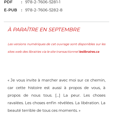
PDF
978-2-7606-5281-1
E-PUB
978-2-7606-5282-8
À PARAÎTRE EN SEPTEMBRE
Les versions numériques de cet ouvrage sont disponibles sur les
sites web des librairies via le site transactionnel
leslibraires.ca
« Je vous invite à marcher avec moi sur ce chemin,
car cette
histoire est aussi à propos de vous, à
propos de nous tous. […]
La peur. Les choses
ravalées. Les choses enfin révélées. La libération.
La
beauté terrible de tous ces moments. »