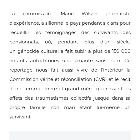
La commissaire Marie Wilson, journaliste
d’expérience, a
sillonné le pays pendant six ans pour
recueillir les témoignages
des survivants des
pensionnats, où, pendant plus d’un siècle,
un
génocide culturel a fait subir à plus de 150 000
enfants autochtones
une cruauté sans nom. Ce
reportage nous fait aussi vivre
de l’intérieur la
Commission vérité et réconciliation (CVR) et
le récit
d’une femme, mère et grand-mère, qui ressent les
effets
des traumatismes collectifs jusque dans sa
propre famille, son
mari étant lui-même un
survivant.