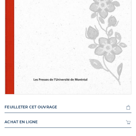
FEUILLETER CET OUVRAGE
ACHAT EN LIGNE