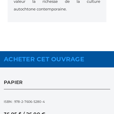
valeur la richesse de la culture
autochtone
contemporaine.
ACHETER CET OUVRAGE
PAPIER
ISBN : 978-2-7606-5280-4