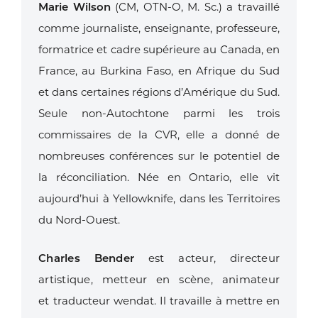
Marie Wilson
(CM, OTN-O, M. Sc.) a travaillé
comme journaliste, enseignante,
professeure,
formatrice et cadre supérieure au Canada, en
France, au Burkina
Faso, en Afrique du Sud
et dans certaines régions d’Amérique du Sud.
Seule non-
Autochtone parmi les trois
commissaires de la CVR, elle a donné de
nombreuses
conférences sur le potentiel de
la réconciliation. Née en Ontario, elle vit
aujourd’hui
à Yellowknife, dans les Territoires
du Nord-Ouest.
Charles Bender
est acteur, directeur
artistique, metteur en scène, animateur
et
traducteur wendat. Il travaille à mettre en