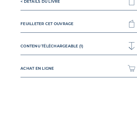
< DÉTAILS DU LIVRE
FEUILLETER CET OUVRAGE
CONTENU TÉLÉCHARGEABLE (1)
ACHAT EN LIGNE