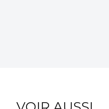
VOIR AUSSI