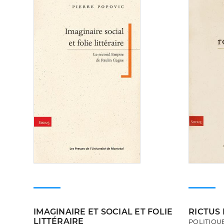
IMAGINAIRE ET SOCIAL ET FOLIE
RICTUS
LITTÉRAIRE
POLITIQU