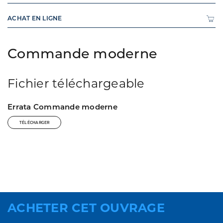
ACHAT EN LIGNE
Commande moderne
Fichier téléchargeable
Errata Commande moderne
TÉLÉCHARGER
ACHETER CET OUVRAGE