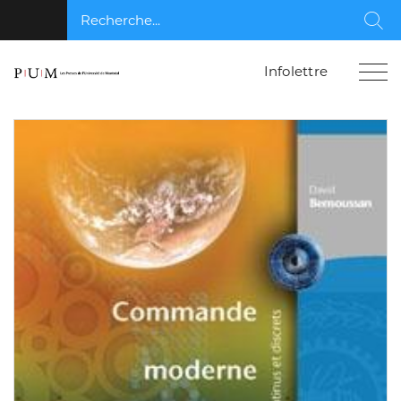
Recherche...
Rec
Infolettre