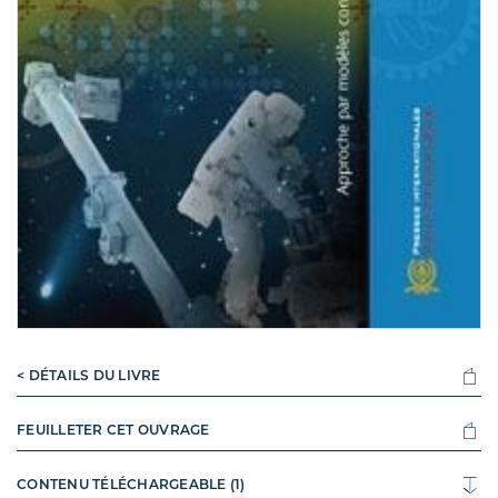
< DÉTAILS DU LIVRE
FEUILLETER CET OUVRAGE
CONTENU TÉLÉCHARGEABLE (1)