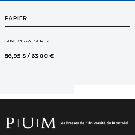
PAPIER
ISBN : 978-2-553-01417-8
86,95 $ / 63,00 €