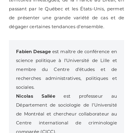
passant par le Québec et les États-Unis, permet
de présenter une grande variété de cas et de
dégager certaines tendances d’ensemble.
Fabien Desage
est maître de conférence en
science politique à l’Université de Lille et
membre du Centre d’études et de
recherches administratives, politiques et
sociales.
Nicolas Sallée
est professeur au
Département de sociologie de l’Université
de Montréal et chercheur collaborateur au
Centre international de criminologie
comparée (CICC).