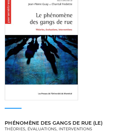
PHÉNOMÈNE DES GANGS DE RUE (LE)
THÉORIES, ÉVALUATIONS, INTERVENTIONS