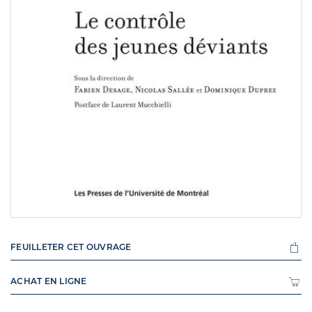
FEUILLETER CET OUVRAGE
ACHAT EN LIGNE