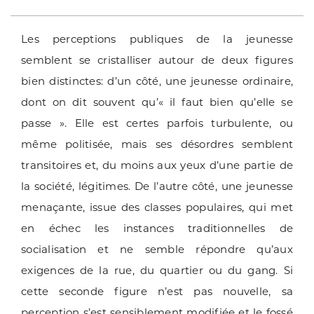
Les perceptions publiques de la jeunesse
semblent se cristalliser autour de deux figures
bien distinctes: d’un côté, une jeunesse ordinaire,
dont on dit souvent qu’« il faut bien qu’elle se
passe ». Elle est certes parfois turbulente, ou
même politisée, mais ses désordres semblent
transitoires et, du moins aux yeux d’une partie de
la société, légitimes. De l’autre côté, une jeunesse
menaçante, issue des classes populaires, qui met
en échec les instances traditionnelles de
socialisation et ne semble répondre qu’aux
exigences de la rue, du quartier ou du gang. Si
cette seconde figure n’est pas nouvelle, sa
perception s’est sensiblement modifiée et le fossé