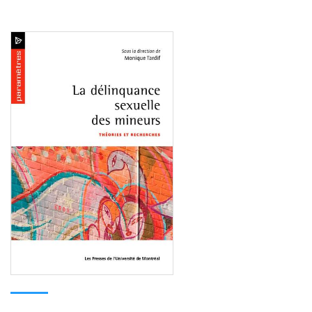
Consulter