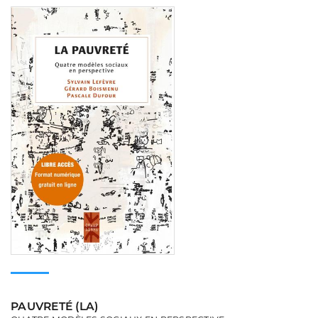
Consulter
PAUVRETÉ (LA)