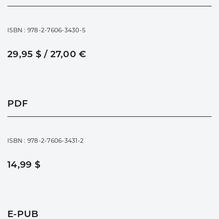
ISBN : 978-2-7606-3430-5
29,95 $ / 27,00 €
PDF
ISBN : 978-2-7606-3431-2
14,99 $
E-PUB