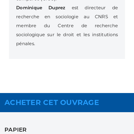
Dominique Duprez
est directeur de
recherche en sociologie au CNRS et
membre du Centre de recherche
sociologique sur le droit et les institutions
pénales.
ACHETER CET OUVRAGE
PAPIER