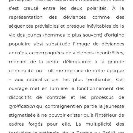
s’est creusé entre les deux polarités. À la
représentation des déviances comme des
séquences prévisibles et presque inévitables de la
vie des jeunes (hommes le plus souvent) d’origine
populaire s’est substituée l’image de déviances
ancrées, accompagnées de violences incontrôlées,
menant de la petite délinquance à la grande
criminalité, ou – ultime menace de notre époque
– aux radicalisations les plus terrifiantes. Cet
ouvrage met en lumière le fonctionnement des
dispositifs de contrôle et les processus de
typification
qui contraignent en partie la jeunesse
stigmatisée à ne pouvoir exister qu’à l’intérieur de
cadres forgés pour elle. La multiplicité des
territoires investigués, de la France au Brésil, en