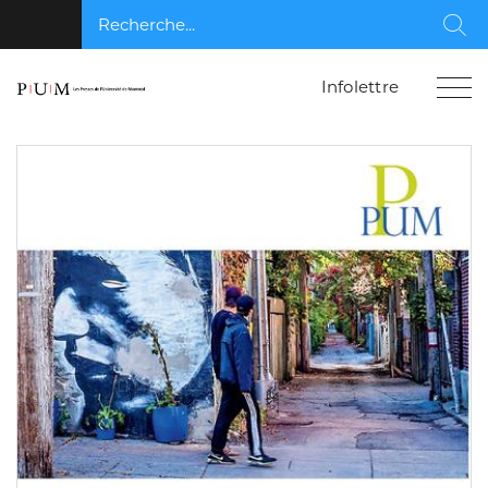
Recherche...
Rec
Infolettre