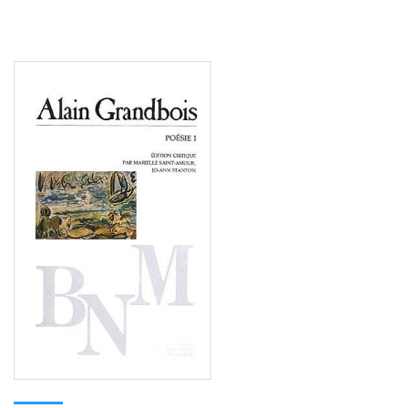
Consulter