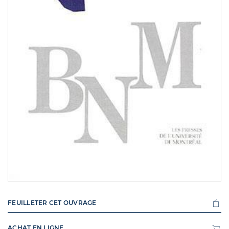
FEUILLETER CET OUVRAGE
ACHAT EN LIGNE