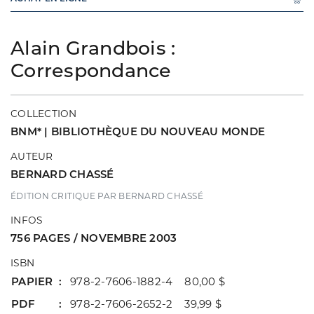
Alain Grandbois :
Correspondance
COLLECTION
BNM* | BIBLIOTHÈQUE DU NOUVEAU MONDE
AUTEUR
BERNARD CHASSÉ
ÉDITION CRITIQUE PAR BERNARD CHASSÉ
INFOS
756 PAGES / NOVEMBRE 2003
ISBN
PAPIER
978-2-7606-1882-4 80,00 $
PDF
978-2-7606-2652-2 39,99 $