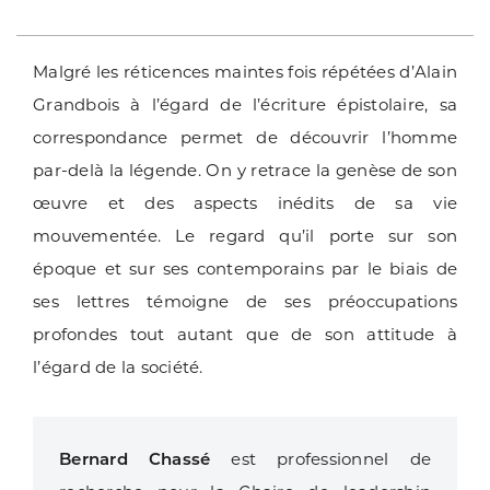
Malgré les réticences maintes fois répétées d’Alain
Grandbois à l’égard de l’écriture épistolaire, sa
correspondance permet de découvrir l’homme
par-delà la légende. On y retrace la genèse de son
œuvre et des aspects inédits de sa vie
mouvementée. Le regard qu’il porte sur son
époque et sur ses contemporains par le biais de
ses lettres témoigne de ses préoccupations
profondes tout autant que de son attitude à
l’égard de la société.
Bernard Chassé
est professionnel de