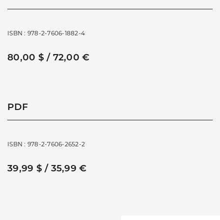
ISBN : 978-2-7606-1882-4
80,00 $ / 72,00 €
PDF
ISBN : 978-2-7606-2652-2
39,99 $ / 35,99 €