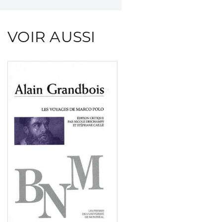
VOIR AUSSI
Consulter