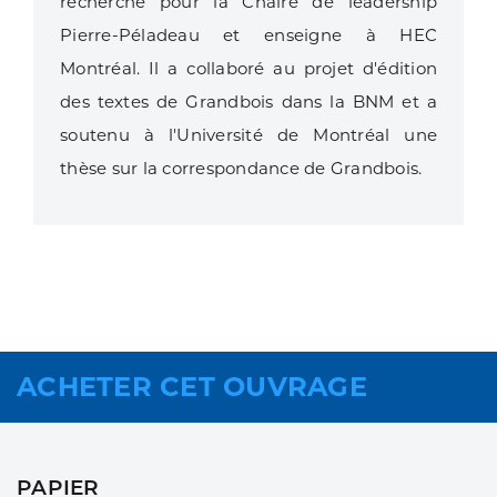
recherche pour la Chaire de leadership
Pierre-Péladeau et enseigne à HEC
Montréal. Il a collaboré au projet d'édition
des textes de Grandbois dans la BNM et a
soutenu à l'Université de Montréal une
thèse sur la correspondance de Grandbois.
ACHETER CET OUVRAGE
PAPIER