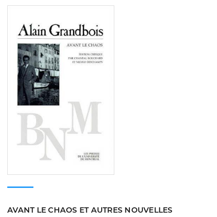
Consulter
AVANT LE CHAOS ET AUTRES NOUVELLES