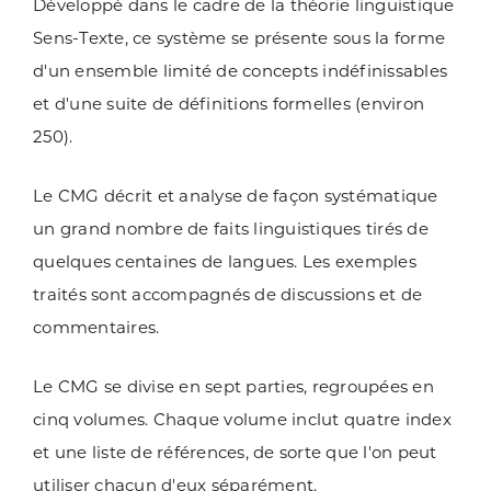
Développé dans le cadre de la théorie linguistique
Sens-Texte, ce système se présente sous la forme
d'un ensemble limité de concepts indéfinissables
et d'une suite de définitions formelles (environ
250).
Le CMG décrit et analyse de façon systématique
un grand nombre de faits linguistiques tirés de
quelques centaines de langues. Les exemples
traités sont accompagnés de discussions et de
commentaires.
Le CMG se divise en sept parties, regroupées en
cinq volumes. Chaque volume inclut quatre index
et une liste de références, de sorte que l'on peut
utiliser chacun d'eux séparément.