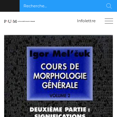
Recherche...
Rec
Infolettre