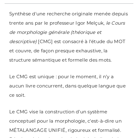
Synthèse d'une recherche originale menée depuis
trente ans par le professeur Igor Melçuk,
le Cours
de morphologie générale (théorique et
descriptive)
[CMG] est consacré à l'étude du MOT
et couvre, de façon presque exhaustive, la
structure sémantique et formelle des mots.
Le CMG est unique : pour le moment, il n'y a
aucun livre concurrent, dans quelque langue que
ce soit.
Le CMG vise la construction d'un système
conceptuel pour la morphologie, c'est-à-dire un
MÉTALANGAGE UNIFIÉ, rigoureux et formalisé.