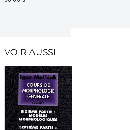
VOIR AUSSI
Consulter