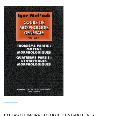
Consulter
COURS DE MORPHOLOGIE GÉNÉRALE, V. 3