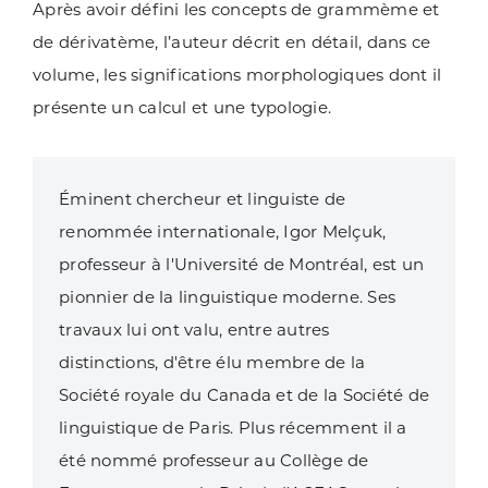
Après avoir défini les concepts de grammème et
de dérivatème, l’auteur décrit en détail, dans ce
volume, les significations morphologiques dont il
présente un calcul et une typologie.
Éminent chercheur et linguiste de
renommée internationale, Igor Melçuk,
professeur à l'Université de Montréal, est un
pionnier de la linguistique moderne. Ses
travaux lui ont valu, entre autres
distinctions, d'être élu membre de la
Société royale du Canada et de la Société de
linguistique de Paris. Plus récemment il a
été nommé professeur au Collège de