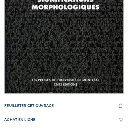
FEUILLETER CET OUVRAGE
ACHAT EN LIGNE