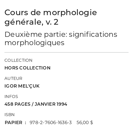
Cours de morphologie
générale, v. 2
Deuxième partie: significations
morphologiques
COLLECTION
HORS COLLECTION
AUTEUR
IGOR MEL'ÇUK
INFOS
458 PAGES / JANVIER 1994
ISBN
PAPIER
978-2-7606-1636-3 56,00 $