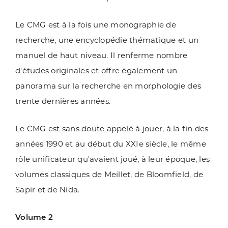
Le CMG est à la fois une monographie de
recherche, une encyclopédie thématique et un
manuel de haut niveau. Il renferme nombre
d'études originales et offre également un
panorama sur la recherche en morphologie des
trente dernières années.
Le CMG est sans doute appelé à jouer, à la fin des
années 1990 et au début du XXIe siècle, le même
rôle unificateur qu'avaient joué, à leur époque, les
volumes classiques de Meillet, de Bloomfield, de
Sapir et de Nida.
Volume 2