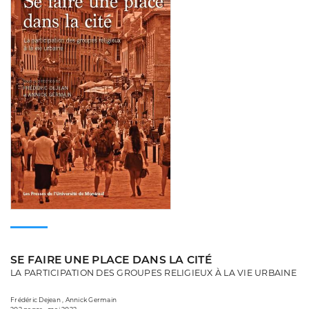
SE FAIRE UNE PLACE DANS LA CITÉ
LA PARTICIPATION DES GROUPES RELIGIEUX À LA VIE URBAINE
Frédéric Dejean , Annick Germain