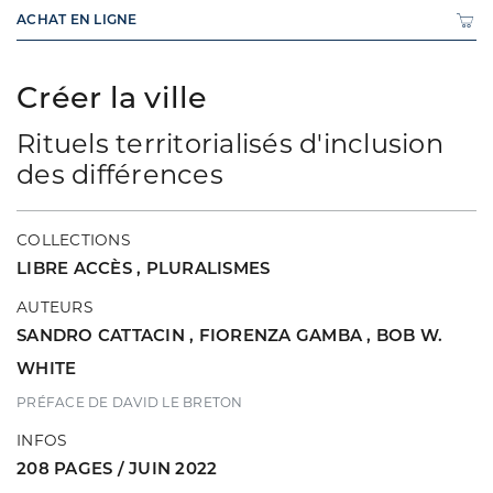
ACHAT EN LIGNE
Créer la ville
Rituels territorialisés d'inclusion
des différences
COLLECTIONS
LIBRE ACCÈS
,
PLURALISMES
AUTEURS
SANDRO CATTACIN
,
FIORENZA GAMBA
,
BOB W.
WHITE
PRÉFACE DE DAVID LE BRETON
INFOS
208 PAGES / JUIN 2022