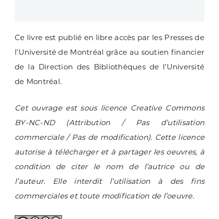
Ce livre est publié en libre accès par les Presses de
l’Université de Montréal grâce au soutien financier
de la Direction des Bibliothèques de l’Université
de Montréal.
Cet ouvrage est sous licence Creative Commons
BY-NC-ND (Attribution / Pas d’utilisation
commerciale / Pas de modification). Cette licence
autorise à télécharger et à partager les oeuvres, à
condition de citer le nom de l’autrice ou de
l’auteur. Elle interdit l’utilisation à des fins
commerciales et toute modification de l’oeuvre.