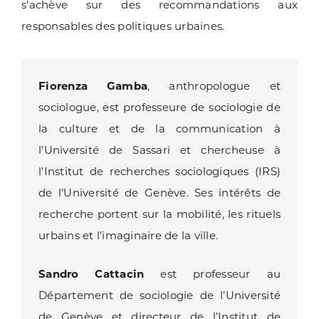
s’achève sur des recommandations aux
responsables des politiques urbaines.
Fiorenza Gamba
, anthropologue et
sociologue, est professeure de sociologie de
la culture et de la communication à
l’Université de Sassari et chercheuse à
l’Institut de recherches sociologiques (IRS)
de l’Université de Genève. Ses intérêts de
recherche portent sur la mobilité, les rituels
urbains et l’imaginaire de la ville.
Sandro Cattacin
est professeur au
Département de sociologie de l’Université
de Genève et directeur de l’Institut de