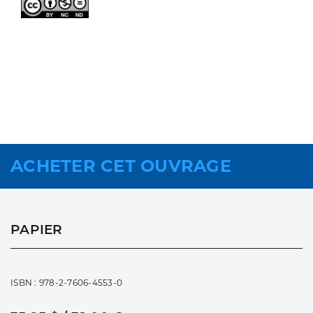
ACHETER CET OUVRAGE
PAPIER
ISBN : 978-2-7606-4553-0