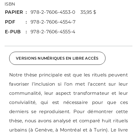
ISBN
PAPIER
978-2-7606-4553-0 35,95 $
PDF
978-2-7606-4554-7
E-PUB
978-2-7606-4555-4
VERSIONS NUMÉRIQUES EN LIBRE ACCÈS
Notre thèse principale est que les rituels peuvent
favoriser l’inclusion si l’on met l’accent sur leur
communalité, leur aspect transformateur et leur
convivialité, qui est nécessaire pour que ces
derniers se reproduisent. Pour démontrer cette
thèse, nous avons analysé et comparé huit rituels
urbains (à Genève, à Montréal et à Turin). Le livre