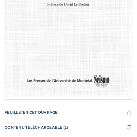
FEUILLETER CET OUVRAGE
CONTENU TÉLÉCHARGEABLE (2)