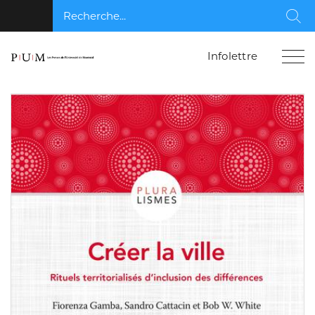
Recherche...
Rec
Infolettre