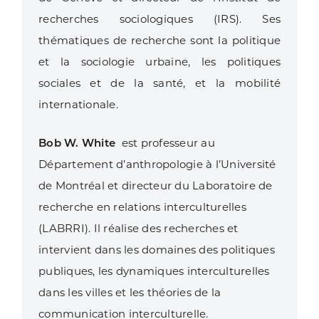
recherches sociologiques (IRS). Ses
thématiques de recherche sont la politique
et la sociologie urbaine, les politiques
sociales et de la santé, et la mobilité
internationale.
Bob W. White
est professeur au
Département d’anthropologie à l’Université
de Montréal et directeur du Laboratoire de
recherche en relations interculturelles
(LABRRI). Il réalise des recherches et
intervient dans les domaines des politiques
publiques, les dynamiques interculturelles
dans les villes et les théories de la
communication interculturelle.