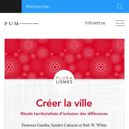
Recherche...
Rec
Infolettre