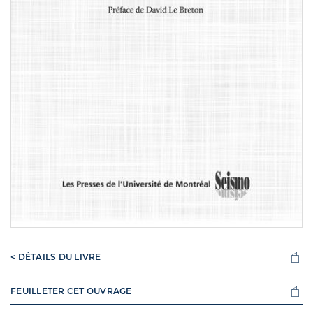
< DÉTAILS DU LIVRE
FEUILLETER CET OUVRAGE