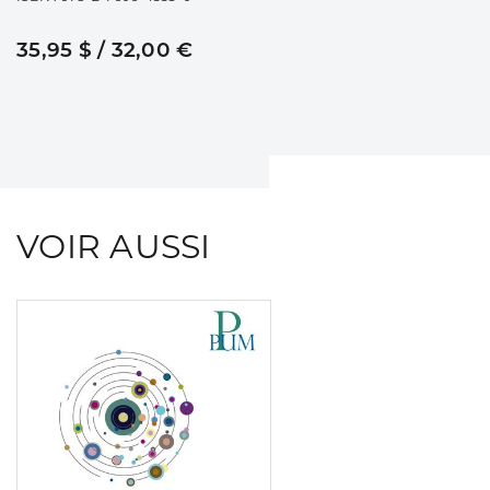
35,95 $ / 32,00 €
VOIR AUSSI
Consulter