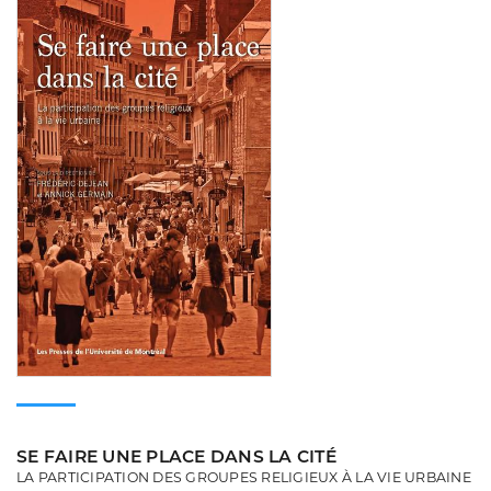
Consulter
SE FAIRE UNE PLACE DANS LA CITÉ
LA PARTICIPATION DES GROUPES RELIGIEUX À LA VIE URBAINE