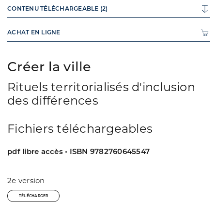
CONTENU TÉLÉCHARGEABLE (2)
ACHAT EN LIGNE
Créer la ville
Rituels territorialisés d'inclusion
des différences
Fichiers téléchargeables
pdf libre accès • ISBN 9782760645547
2e version
TÉLÉCHARGER