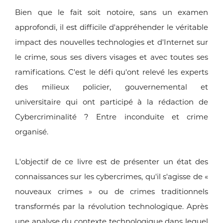
Bien que le fait soit notoire, sans un examen
approfondi, il est difficile d'appréhender le véritable
impact des nouvelles technologies et d'Internet sur
le crime, sous ses divers visages et avec toutes ses
ramifications. C'est le défi qu'ont relevé les experts
des milieux policier, gouvernemental et
universitaire qui ont participé à la rédaction de
Cybercriminalité ? Entre inconduite et crime
organisé.
L'objectif de ce livre est de présenter un état des
connaissances sur les cybercrimes, qu'il s'agisse de «
nouveaux crimes » ou de crimes traditionnels
transformés par la révolution technologique. Après
une analyse du contexte technologique dans lequel