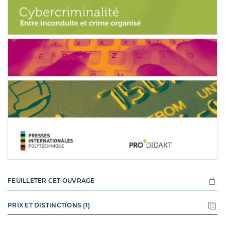
FEUILLETER CET OUVRAGE
PRIX ET DISTINCTIONS (1)