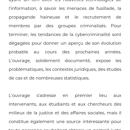
l'information, à savoir les menaces de fusillade, la
propagande haineuse et le recrutement de
membres par des groupes criminalisés. Pour
terminer, les tendances de la cybercriminalité sont
dégagées pour donner un aperçu de son évolution
probable au cours des prochaines années.
L'ouvrage, solidement documenté, expose les
problématiques, les contextes juridiques, des études
de cas et de nombreuses statistiques.
L'ouvrage s'adresse en premier lieu aux
intervenants, aux étudiants et aux chercheurs des
milieux de la justice et des affaires sociales, mais il
constitue également une source intéressante pour