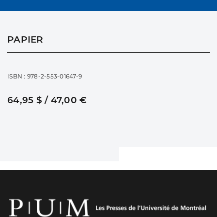
PAPIER
ISBN : 978-2-553-01647-9
64,95 $ / 47,00 €