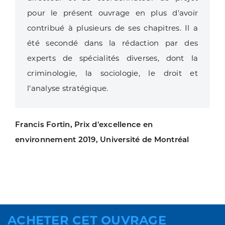
pour le présent ouvrage en plus d'avoir
contribué à plusieurs de ses chapitres. Il a
été secondé dans la rédaction par des
experts de spécialités diverses, dont la
criminologie, la sociologie, le droit et
l'analyse stratégique.
Francis Fortin, Prix d'excellence en
environnement 2019, Université de Montréal
ACHETER CET OUVRAGE