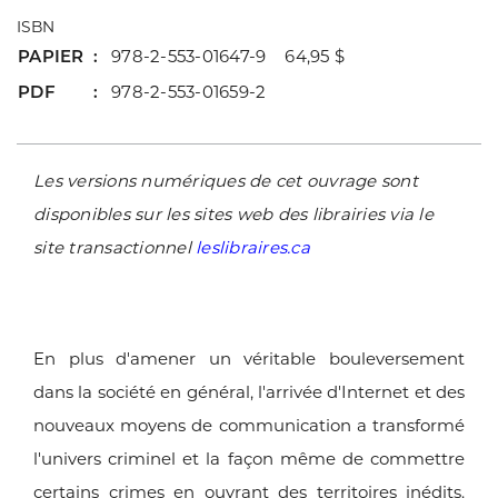
ISBN
PAPIER
978-2-553-01647-9 64,95 $
PDF
978-2-553-01659-2
Les versions numériques de cet ouvrage sont
disponibles sur les sites web des librairies via le
site transactionnel
leslibraires.ca
En plus d'amener un véritable bouleversement
dans la société en général, l'arrivée d'Internet et des
nouveaux moyens de communication a transformé
l'univers criminel et la façon même de commettre
certains crimes en ouvrant des territoires inédits.