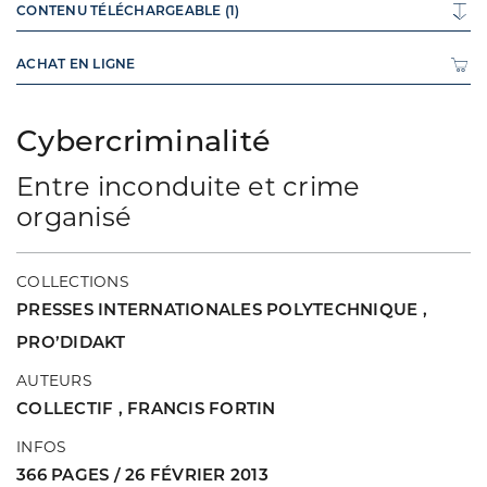
CONTENU TÉLÉCHARGEABLE (1)
ACHAT EN LIGNE
Cybercriminalité
Entre inconduite et crime
organisé
COLLECTIONS
PRESSES INTERNATIONALES POLYTECHNIQUE
,
PRO’DIDAKT
AUTEURS
COLLECTIF
,
FRANCIS FORTIN
INFOS
366 PAGES / 26 FÉVRIER 2013