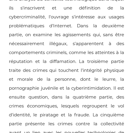
ils s'inscrivent et une définition de la
cybercriminalité, l'ouvrage s'intéresse aux usages
problématiques d'Internet. Dans la deuxième
partie, on examine les agissements qui, sans être
nécessairement illégaux, s'apparentent à des
comportements criminels, comme les atteintes à la
réputation et la diffamation. La troisième partie
traite des crimes qui touchent l'intégrité physique
et morale de la personne, dont le leurre, la
pornographie juvénile et la cyberintimidation. Il est
ensuite question, dans la quatrième partie, des
crimes économiques, lesquels regroupent le vol
d'identité, le piratage et la fraude. La cinquième
partie présente les crimes contre la collectivité
ayant un lien avec les nouvelles technologies de