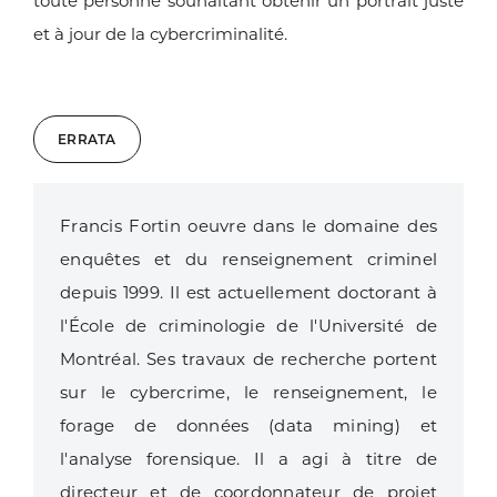
toute personne souhaitant obtenir un portrait juste
et à jour de la cybercriminalité.
ERRATA
Francis Fortin oeuvre dans le domaine des
enquêtes et du renseignement criminel
depuis 1999. Il est actuellement doctorant à
l'École de criminologie de l'Université de
Montréal. Ses travaux de recherche portent
sur le cybercrime, le renseignement, le
forage de données (data mining) et
l'analyse forensique. Il a agi à titre de
directeur et de coordonnateur de projet