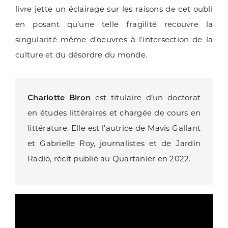
livre jette un éclairage sur les raisons de cet oubli
en posant qu’une telle fragilité recouvre la
singularité même d’oeuvres à l’intersection de la
culture et du désordre du monde.
Charlotte Biron
est titulaire d’un doctorat
en études littéraires et chargée de cours en
littérature. Elle est l’autrice de Mavis Gallant
et Gabrielle Roy, journalistes et de Jardin
Radio, récit publié au Quartanier en 2022.