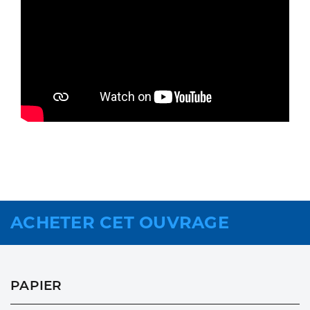
ACHETER CET OUVRAGE
PAPIER