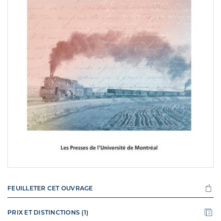
FEUILLETER CET OUVRAGE
PRIX ET DISTINCTIONS (1)