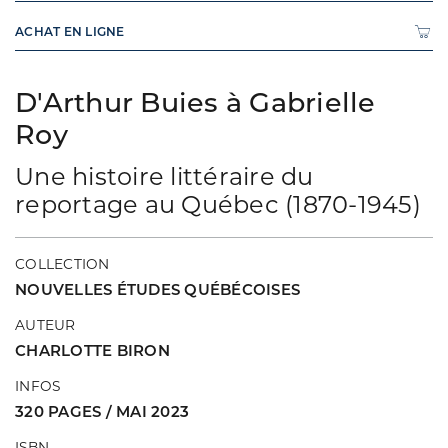
ACHAT EN LIGNE
D'Arthur Buies à Gabrielle
Roy
Une histoire littéraire du
reportage au Québec (1870-1945)
COLLECTION
NOUVELLES ÉTUDES QUÉBÉCOISES
AUTEUR
CHARLOTTE BIRON
INFOS
320 PAGES / MAI 2023
ISBN