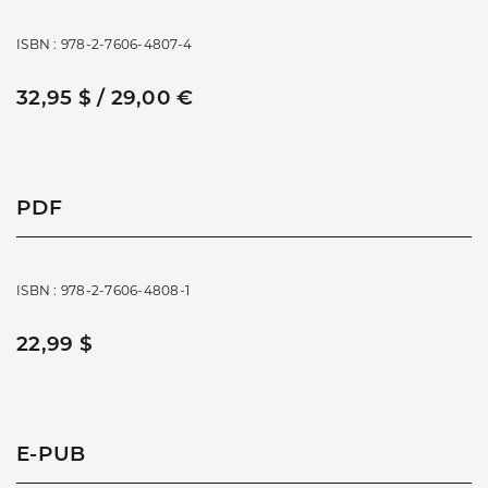
ISBN : 978-2-7606-4807-4
32,95 $ / 29,00 €
PDF
ISBN : 978-2-7606-4808-1
22,99 $
E-PUB