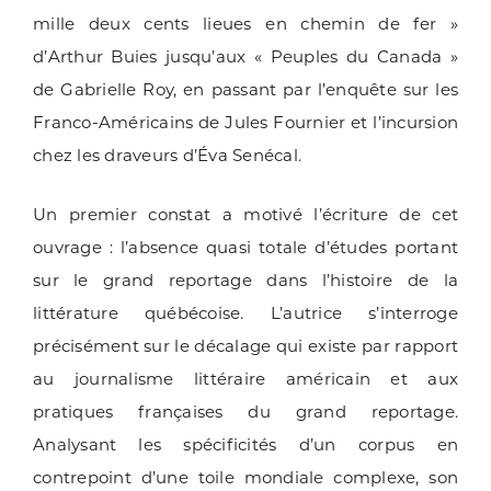
mille deux cents lieues en chemin de fer »
d’Arthur Buies jusqu’aux « Peuples du Canada »
de Gabrielle Roy, en passant par l’enquête sur les
Franco-Américains de Jules Fournier et l’incursion
chez les draveurs d’Éva Senécal.
Un premier constat a motivé l’écriture de cet
ouvrage : l’absence quasi totale d’études portant
sur le grand reportage dans l’histoire de la
littérature québécoise. L’autrice s’interroge
précisément sur le décalage qui existe par rapport
au journalisme littéraire américain et aux
pratiques françaises du grand reportage.
Analysant les spécificités d’un corpus en
contrepoint d’une toile mondiale complexe, son