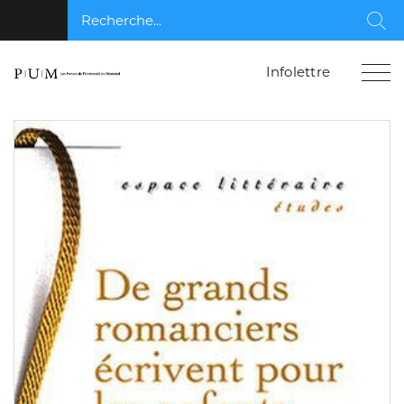
Recherche...
Rec
Infolettre