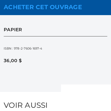
ACHETER CET OUVRAGE
PAPIER
ISBN : 978-2-7606-1697-4
36,00 $
VOIR AUSSI