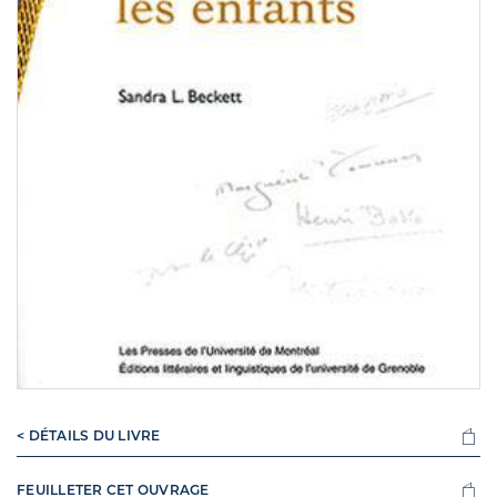
< DÉTAILS DU LIVRE
FEUILLETER CET OUVRAGE