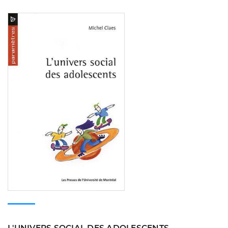
Consulter
L'UNIVERS SOCIAL DES ADOLESCENTS