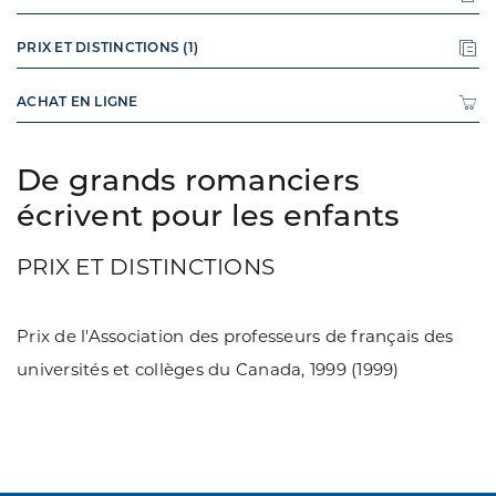
PRIX ET DISTINCTIONS (1)
ACHAT EN LIGNE
De grands romanciers
écrivent pour les enfants
PRIX ET DISTINCTIONS
Prix de l'Association des professeurs de français des
universités et collèges du Canada, 1999 (1999)