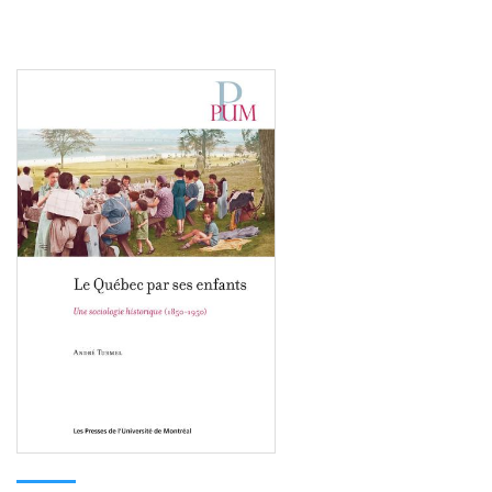
Consulter