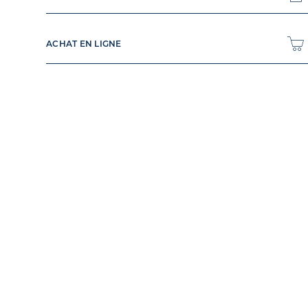
ACHAT EN LIGNE