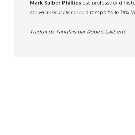
Mark Salber Phillips
est professeur d'histo
On Historical Distance
a remporté le Prix W
Traduit de l'anglais par Robert Laliberté