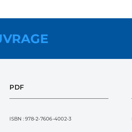
UVRAGE
PDF
ISBN : 978-2-7606-4002-3