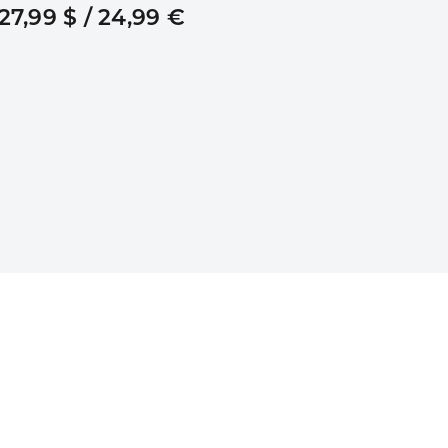
27,99 $ / 24,99 €