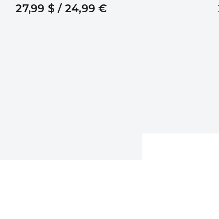
27,99 $ / 24,99 €