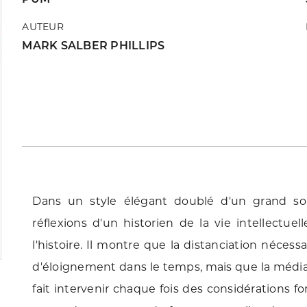
AUTEUR
MARK SALBER PHILLIPS
Dans un style élégant doublé d'un grand souc
réflexions d'un historien de la vie intellectuel
l'histoire. Il montre que la distanciation nécess
d'éloignement dans le temps, mais que la médiat
fait intervenir chaque fois des considérations f