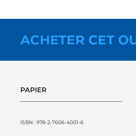
ACHETER CET O
PAPIER
ISBN : 978-2-7606-4001-6