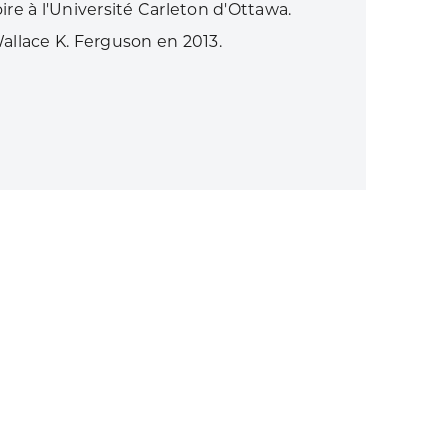
ire à l'Université Carleton d'Ottawa.
allace K. Ferguson en 2013.