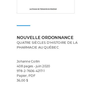
NOUVELLE ORDONNANCE
QUATRE SIÈCLES D'HISTOIRE DE LA
PHARMACIE AU QUÉBEC
Johanne Collin
408 pages • juin 2020
978-2-7606-4217-1
Papier, PDF
36,00 $