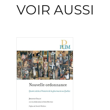
VOIR AUSSI
Consulter