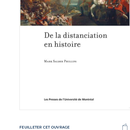
FEUILLETER CET OUVRAGE