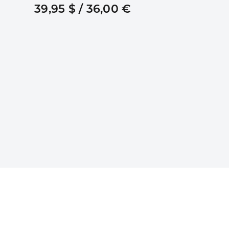
39,95 $ / 36,00 €