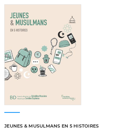
Consulter
JEUNES & MUSULMANS EN 5 HISTOIRES