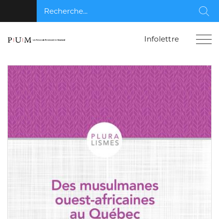
Recherche...
Rec
Infolettre