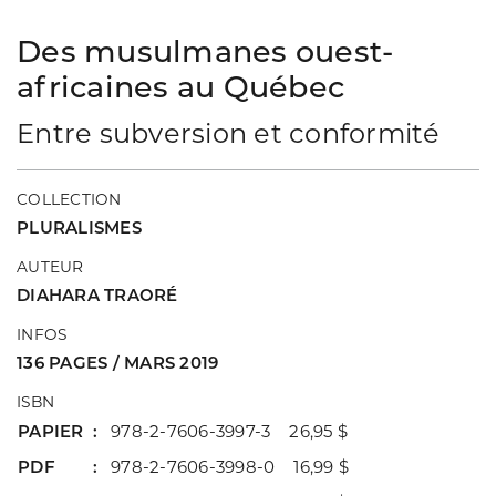
Des musulmanes ouest-
africaines au Québec
Entre subversion et conformité
COLLECTION
PLURALISMES
AUTEUR
DIAHARA TRAORÉ
INFOS
136 PAGES / MARS 2019
ISBN
PAPIER
978-2-7606-3997-3 26,95 $
PDF
978-2-7606-3998-0 16,99 $