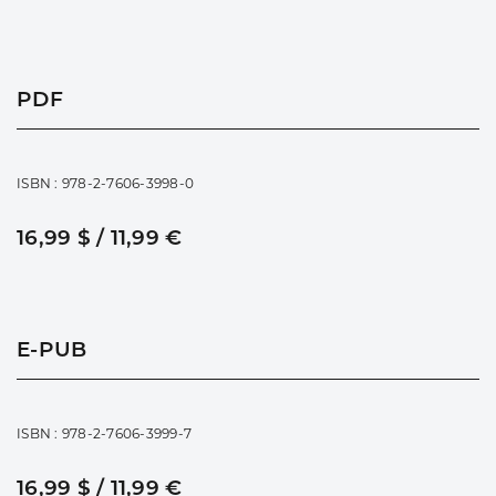
PDF
ISBN : 978-2-7606-3998-0
16,99 $ / 11,99 €
E-PUB
ISBN : 978-2-7606-3999-7
16,99 $ / 11,99 €