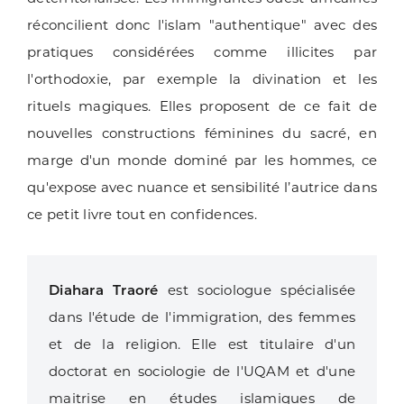
réconcilient donc l'islam "authentique" avec des
pratiques considérées comme illicites par
l'orthodoxie, par exemple la divination et les
rituels magiques. Elles proposent de ce fait de
nouvelles constructions féminines du sacré, en
marge d'un monde dominé par les hommes, ce
qu'expose avec nuance et sensibilité l’autrice dans
ce petit livre tout en confidences.
Diahara Traoré
est sociologue spécialisée
dans l'étude de l'immigration, des femmes
et de la religion. Elle est titulaire d'un
doctorat en sociologie de l'UQAM et d'une
maitrise en études islamiques de