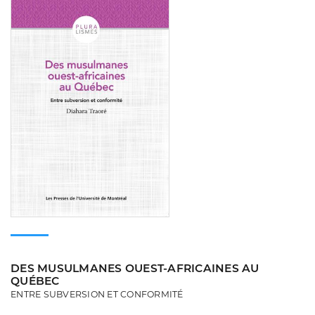
DES MUSULMANES OUEST-AFRICAINES AU
QUÉBEC
ENTRE SUBVERSION ET CONFORMITÉ