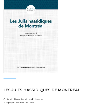
LES JUIFS HASSIDIQUES DE MONTRÉAL
Collectif , Pierre Anctil , Ira Robinson
208 pages • septembre 2019