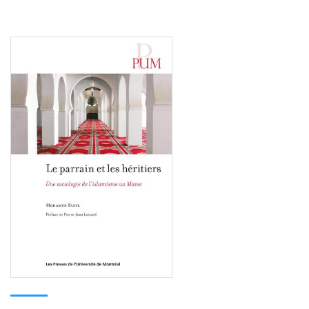
Consulter