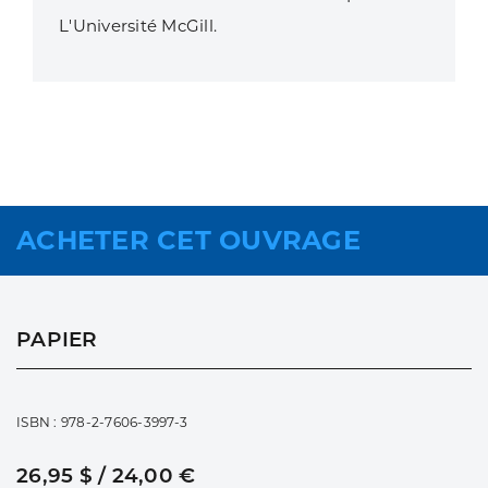
L'Université McGill.
ACHETER CET OUVRAGE
PAPIER
ISBN : 978-2-7606-3997-3
26,95 $ / 24,00 €