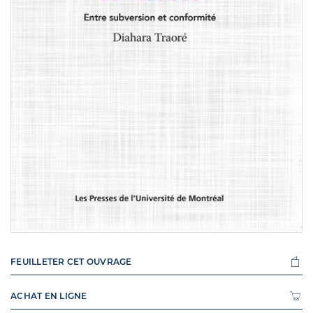
FEUILLETER CET OUVRAGE
ACHAT EN LIGNE