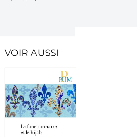
VOIR AUSSI
Consulter