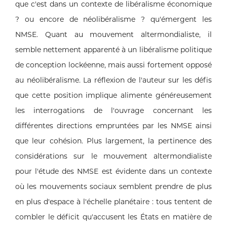
que c'est dans un contexte de libéralisme économique
? ou encore de néolibéralisme ? qu'émergent les
NMSE. Quant au mouvement altermondialiste, il
semble nettement apparenté à un libéralisme politique
de conception lockéenne, mais aussi fortement opposé
au néolibéralisme. La réflexion de l'auteur sur les défis
que cette position implique alimente généreusement
les interrogations de l'ouvrage concernant les
différentes directions empruntées par les NMSE ainsi
que leur cohésion. Plus largement, la pertinence des
considérations sur le mouvement altermondialiste
pour l'étude des NMSE est évidente dans un contexte
où les mouvements sociaux semblent prendre de plus
en plus d'espace à l'échelle planétaire : tous tentent de
combler le déficit qu'accusent les États en matière de