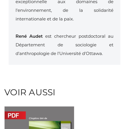
exceptionnelle aux domaines de
l'environnement, de la solidarité
internationale et de la paix.
René Audet
est chercheur postdoctoral au
Département de sociologie et
d'anthropologie de l'Université d'Ottawa.
VOIR AUSSI
Consulter