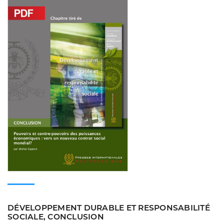
Consulter
DÉVELOPPEMENT DURABLE ET RESPONSABILITÉ
SOCIALE, CONCLUSION