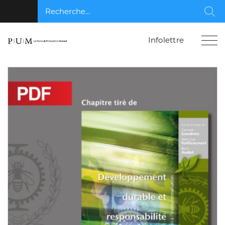
Recherche...
Rec
Infolettre