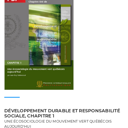
DÉVELOPPEMENT DURABLE ET RESPONSABILITÉ
SOCIALE, CHAPITRE 1
UNE ÉCOSOCIOLOGIE DU MOUVEMENT VERT QUÉBÉCOIS
AUJOURD'HUI