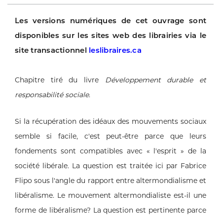
Les versions numériques de cet ouvrage sont
disponibles sur les sites web des librairies via le
site transactionnel
leslibraires.ca
Chapitre tiré du livre
Développement durable et
responsabilité sociale
.
Si la récupération des idéaux des mouvements sociaux
semble si facile, c'est peut-être parce que leurs
fondements sont compatibles avec « l'esprit » de la
société libérale. La question est traitée ici par Fabrice
Flipo sous l'angle du rapport entre altermondialisme et
libéralisme. Le mouvement altermondialiste est-il une
forme de libéralisme? La question est pertinente parce