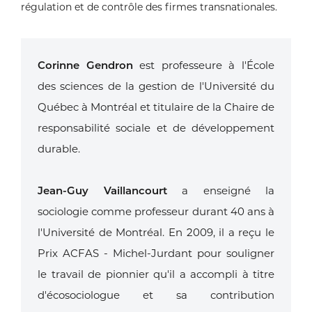
régulation et de contrôle des firmes transnationales.
Corinne Gendron
est professeure à l'École
des sciences de la gestion de l'Université du
Québec à Montréal et titulaire de la Chaire de
responsabilité sociale et de développement
durable.
Jean-Guy Vaillancourt
a enseigné la
sociologie comme professeur durant 40 ans à
l'Université de Montréal. En 2009, il a reçu le
Prix ACFAS - Michel-Jurdant pour souligner
le travail de pionnier qu'il a accompli à titre
d'écosociologue et sa contribution