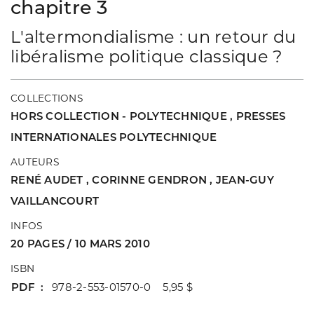
chapitre 3
L'altermondialisme : un retour du
libéralisme politique classique ?
COLLECTIONS
HORS COLLECTION - POLYTECHNIQUE
,
PRESSES
INTERNATIONALES POLYTECHNIQUE
AUTEURS
RENÉ AUDET
,
CORINNE GENDRON
,
JEAN-GUY
VAILLANCOURT
INFOS
20 PAGES / 10 MARS 2010
ISBN
PDF
978-2-553-01570-0 5,95 $