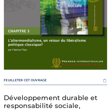
FEUILLETER CET OUVRAGE
Développement durable et
responsabilité sociale,