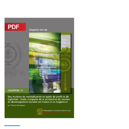
Consulter