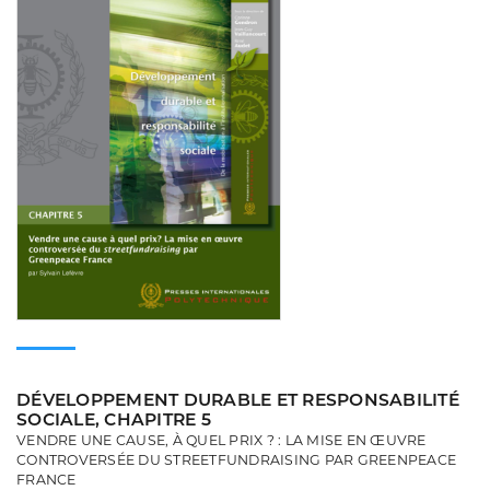
DÉVELOPPEMENT DURABLE ET RESPONSABILITÉ
SOCIALE, CHAPITRE 5
VENDRE UNE CAUSE, À QUEL PRIX ? : LA MISE EN ŒUVRE
CONTROVERSÉE DU STREETFUNDRAISING PAR GREENPEACE
FRANCE