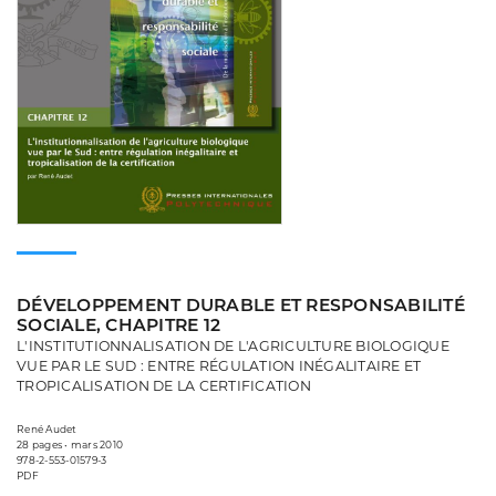
DÉVELOPPEMENT DURABLE ET RESPONSABILITÉ
SOCIALE, CHAPITRE 12
L'INSTITUTIONNALISATION DE L'AGRICULTURE BIOLOGIQUE
VUE PAR LE SUD : ENTRE RÉGULATION INÉGALITAIRE ET
TROPICALISATION DE LA CERTIFICATION
René Audet
28 pages • mars 2010
978-2-553-01579-3
PDF