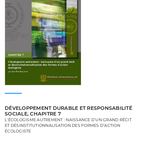
DÉVELOPPEMENT DURABLE ET RESPONSABILITÉ
SOCIALE, CHAPITRE 7
L'ÉCOLOGISME AUTREMENT : NAISSANCE D’UN GRAND RÉCIT
ET DÉSINSTITUTIONNALISATION DES FORMES D’ACTION
ÉCOLOGISTE