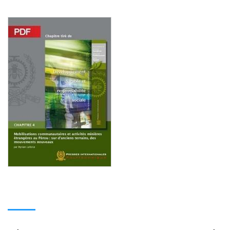
Consulter