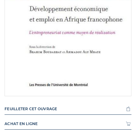
FEUILLETER CET OUVRAGE
ACHAT EN LIGNE