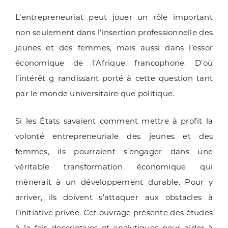
L’entrepreneuriat peut jouer un rôle important
non seulement dans l’insertion professionnelle des
jeunes et des femmes, mais aussi dans l’essor
économique de l’Afrique francophone. D’où
l’intérêt g randissant porté à cette question tant
par le monde universitaire que politique.
Si les États savaient comment mettre à profit la
volonté entrepreneuriale des jeunes et des
femmes, ils pourraient s’engager dans une
véritable transformation économique qui
mènerait à un développement durable. Pour y
arriver, ils doivent s’attaquer aux obstacles à
l’initiative privée. Cet ouvrage présente des études
à la fois descriptives et analytiques pour aider à