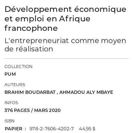
Développement économique
et emploi en Afrique
francophone
L'entrepreneuriat comme moyen
de réalisation
COLLECTION
PUM
AUTEURS
BRAHIM BOUDARBAT
,
AHMADOU ALY MBAYE
INFOS
376 PAGES / MARS 2020
ISBN
PAPIER
978-2-7606-4202-7 44,95 $