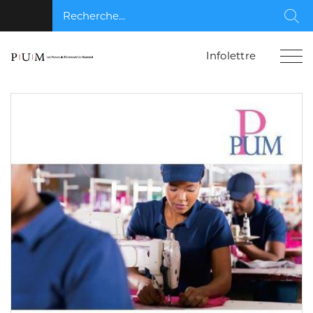
Recherche...
Rec
Infolettre