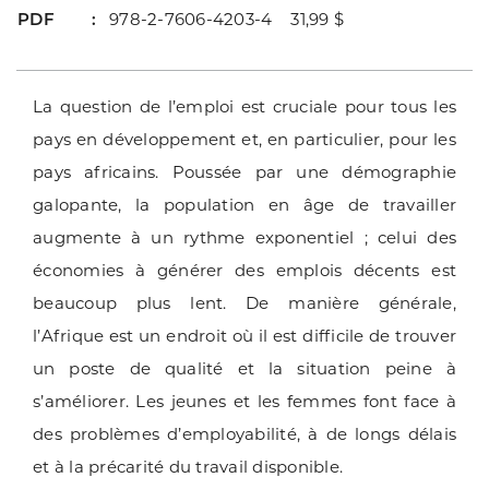
PDF
978-2-7606-4203-4 31,99 $
La question de l’emploi est cruciale pour tous les
pays en développement et, en particulier, pour les
pays africains. Poussée par une démographie
galopante, la population en âge de travailler
augmente à un rythme exponentiel ; celui des
économies à générer des emplois décents est
beaucoup plus lent. De manière générale,
l’Afrique est un endroit où il est difficile de trouver
un poste de qualité et la situation peine à
s’améliorer. Les jeunes et les femmes font face à
des problèmes d’employabilité, à de longs délais
et à la précarité du travail disponible.