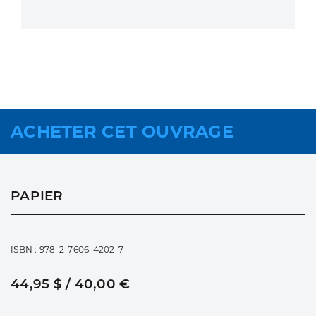
ACHETER CET OUVRAGE
PAPIER
ISBN : 978-2-7606-4202-7
44,95 $ / 40,00 €