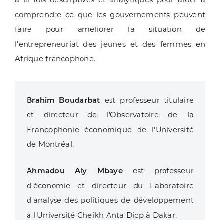
comprendre ce que les gouvernements peuvent
faire pour améliorer la situation de
l’entrepreneuriat des jeunes et des femmes en
Afrique francophone.
Brahim Boudarbat
est professeur titulaire
et directeur de l'Observatoire de la
Francophonie économique de l'Université
de Montréal.
Ahmadou Aly Mbaye
est professeur
d'économie et directeur du Laboratoire
d'analyse des politiques de développement
à l'Université Cheikh Anta Diop à Dakar.