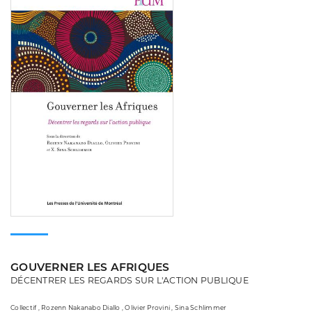
GOUVERNER LES AFRIQUES
DÉCENTRER LES REGARDS SUR L'ACTION PUBLIQUE
Collectif , Rozenn Nakanabo Diallo , Olivier Provini , Sina Schlimmer