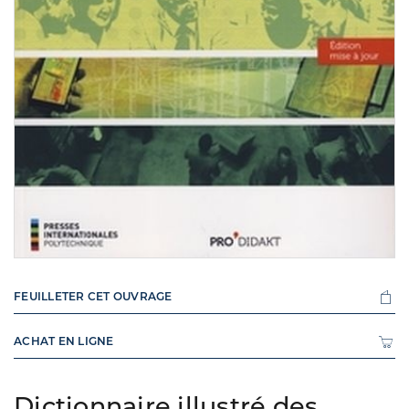
FEUILLETER CET OUVRAGE
ACHAT EN LIGNE
Dictionnaire illustré des