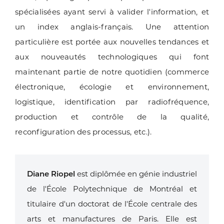
spécialisées ayant servi à valider l'information, et
un index anglais-français. Une attention
particulière est portée aux nouvelles tendances et
aux nouveautés technologiques qui font
maintenant partie de notre quotidien (commerce
électronique, écologie et environnement,
logistique, identification par radiofréquence,
production et contrôle de la qualité,
reconfiguration des processus, etc.).
Diane Riopel
est diplômée en génie industriel
de l'École Polytechnique de Montréal et
titulaire d'un doctorat de l'École centrale des
arts et manufactures de Paris. Elle est