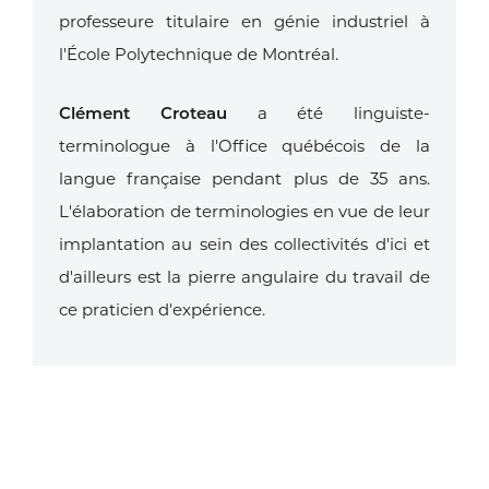
professeure titulaire en génie industriel à
l'École Polytechnique de Montréal.
Clément Croteau
a été linguiste-
terminologue à l'Office québécois de la
langue française pendant plus de 35 ans.
L'élaboration de terminologies en vue de leur
implantation au sein des collectivités d'ici et
d'ailleurs est la pierre angulaire du travail de
ce praticien d'expérience.