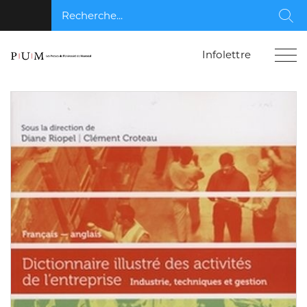
Recherche...
Rec
Infolettre