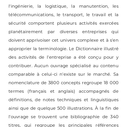
l'ingénierie, la logistique, la manutention, les
télécommunications, le transport, le travail et la
sécurité comportent plusieurs activités exercées
planétairement par diverses entreprises qui
doivent apprivoiser cet univers complexe et à s'en
approprier la terminologie. Le Dictionnaire illustré
des activités de l'entreprise a été conçu pour y
contribuer. Aucun ouvrage spécialisé au contenu
comparable à celui-ci n'existe sur le marché. Sa
nomenclature de 3800 concepts regroupe 18 000
termes (français et anglais) accompagnés de
définitions, de notes techniques et linguistiques
ainsi que de quelque 500 illustrations. À la fin de
l'ouvrage se trouvent une bibliographie de 340
titres, qui regroupe les principales références