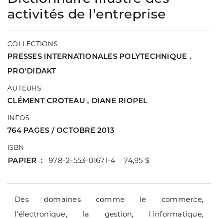
activités de l'entreprise
COLLECTIONS
PRESSES INTERNATIONALES POLYTECHNIQUE
,
PRO’DIDAKT
AUTEURS
CLÉMENT CROTEAU
,
DIANE RIOPEL
INFOS
764 PAGES / OCTOBRE 2013
ISBN
PAPIER
978-2-553-01671-4 74,95 $
Des domaines comme le commerce,
l'électronique, la gestion, l'informatique,