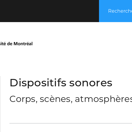
Recherche
Dispositifs sonores
Corps, scènes, atmosphère