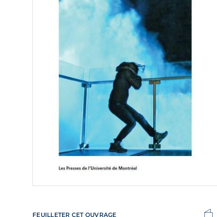
FEUILLETER CET OUVRAGE