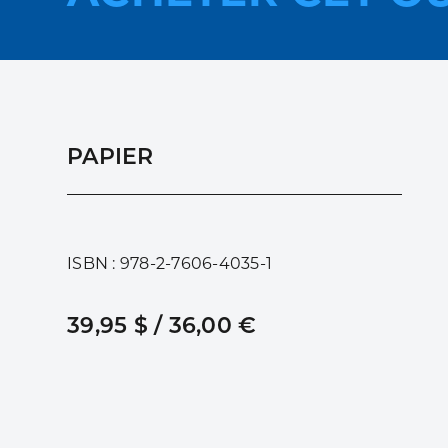
PAPIER
ISBN : 978-2-7606-4035-1
39,95 $ / 36,00 €