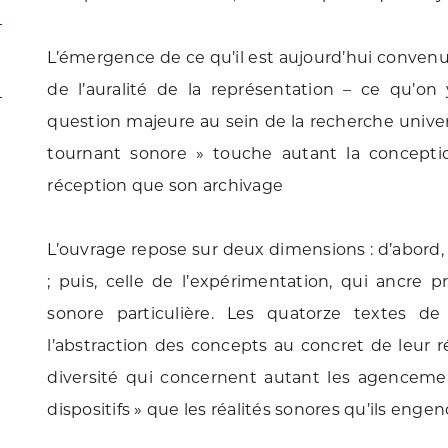
L’émergence de ce qu’il est aujourd’hui convenu 
de l’auralité de la représentation – ce qu’
question majeure au sein de la recherche univers
tournant sonore » touche autant la concepti
réception que son archivage
L’ouvrage repose sur deux dimensions : d’abord, c
; puis, celle de l’expérimentation, qui ancre
sonore particulière. Les quatorze textes de
l’abstraction des concepts au concret de leur ré
diversité qui concernent autant les agencem
dispositifs » que les réalités sonores qu’ils engen