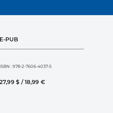
E-PUB
ISBN : 978-2-7606-4037-5
27,99 $ / 18,99 €