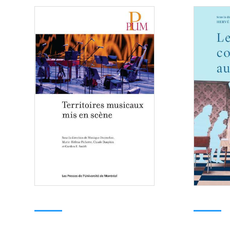
Consulter