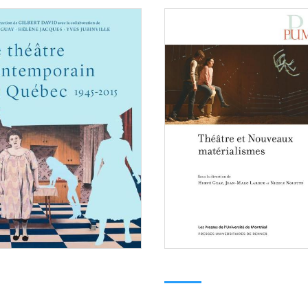
Consulter