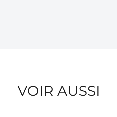
VOIR AUSSI