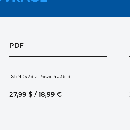
PDF
ISBN : 978-2-7606-4036-8
27,99 $ / 18,99 €