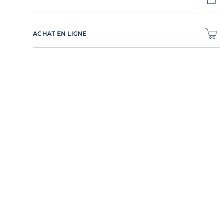
ACHAT EN LIGNE