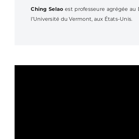
Ching Selao
est professeure agrégée au
l’Université du Vermont, aux États-Unis.