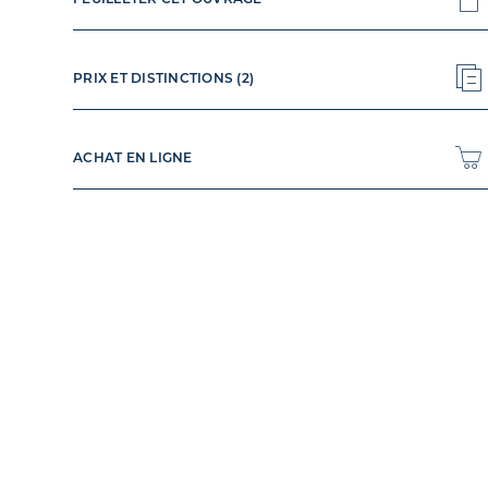
PRIX ET DISTINCTIONS (2)
ACHAT EN LIGNE