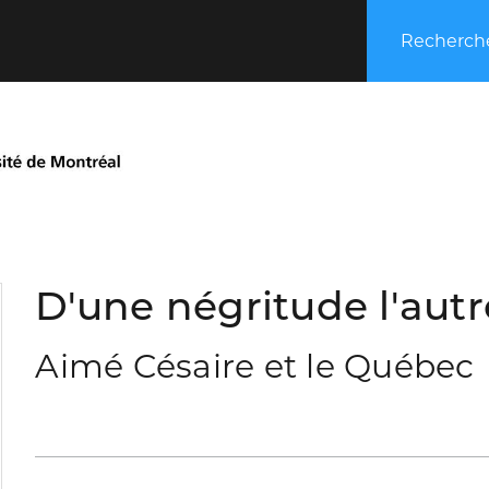
Recherche
D'une négritude l'autr
Aimé Césaire et le Québec