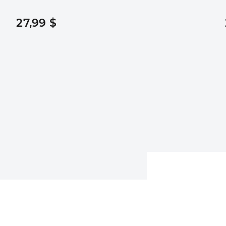
27,99 $