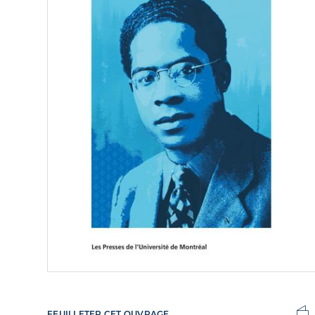
FEUILLETER CET OUVRAGE