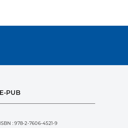
E-PUB
ISBN : 978-2-7606-4521-9