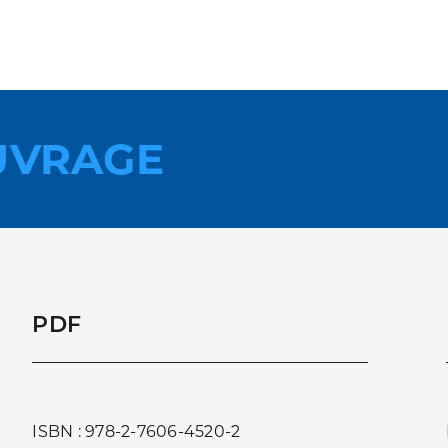
UVRAGE
PDF
ISBN : 978-2-7606-4520-2