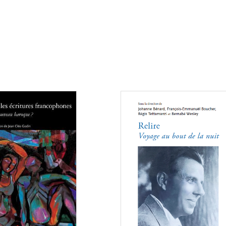
Consulter