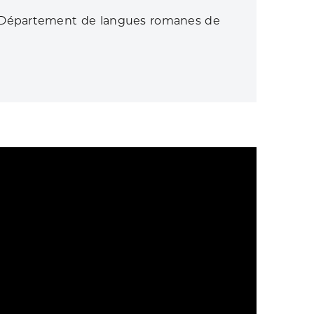
 Département de langues romanes de