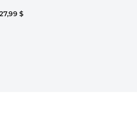
27,99 $