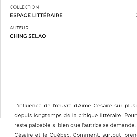
COLLECTION
ESPACE LITTÉRAIRE
AUTEUR
CHING SELAO
L’influence de l’œuvre d’Aimé Césaire sur plus
depuis longtemps de la critique littéraire. Pou
reste palpable, si bien que l’autrice se demande,
Césaire et le Québec. Comment, surtout, pre