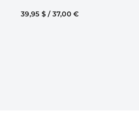
39,95 $ / 37,00 €