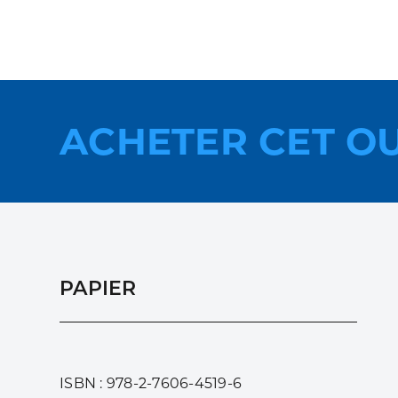
ACHETER CET O
PAPIER
ISBN : 978-2-7606-4519-6