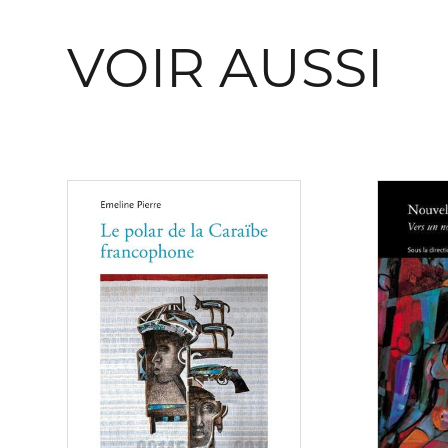
VOIR AUSSI
Consulter