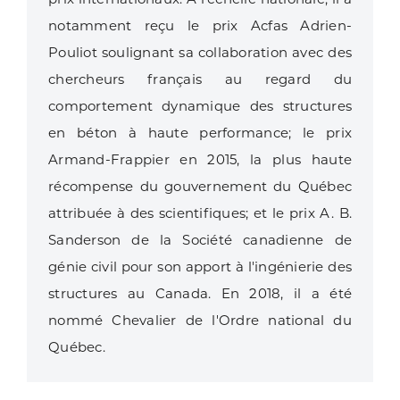
notamment reçu le prix Acfas Adrien-
Pouliot soulignant sa collaboration avec des
chercheurs français au regard du
comportement dynamique des structures
en béton à haute performance; le prix
Armand-Frappier en 2015, la plus haute
récompense du gouvernement du Québec
attribuée à des scientifiques; et le prix A. B.
Sanderson de la Société canadienne de
génie civil pour son apport à l'ingénierie des
structures au Canada. En 2018, il a été
nommé Chevalier de l'Ordre national du
Québec.