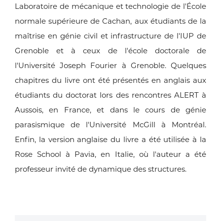
Laboratoire de mécanique et technologie de l'École
normale supérieure de Cachan, aux étudiants de la
maîtrise en génie civil et infrastructure de l'IUP de
Grenoble et à ceux de l'école doctorale de
l'Université Joseph Fourier à Grenoble. Quelques
chapitres du livre ont été présentés en anglais aux
étudiants du doctorat lors des rencontres ALERT à
Aussois, en France, et dans le cours de génie
parasismique de l'Université McGill à Montréal.
Enfin, la version anglaise du livre a été utilisée à la
Rose School à Pavia, en Italie, où l'auteur a été
professeur invité de dynamique des structures.