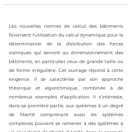
Les nouvelles normes de calcul des bâtiments
favorisent l'utilisation du calcul dynamique pour la
détermination de la distribution des forces
sismiques qui servent au dimensionnement des
bâtiments, en particulier ceux de grande taille ou
de forme irrégulière. Cet ouvrage répond à cette
exigence. Il se caractérise par son approche
théorique et algorithmique, combinée à de
nombreux exemples d'application. Il s'intéresse,
dans sa première partie, aux systèmes à un degré
de liberté comprenant aussi les systèmes
complexes pouvant se ramener à des systèmes à