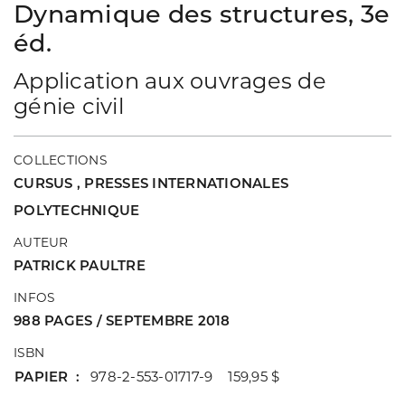
Dynamique des structures, 3e
éd.
Application aux ouvrages de
génie civil
COLLECTIONS
CURSUS
,
PRESSES INTERNATIONALES
POLYTECHNIQUE
AUTEUR
PATRICK PAULTRE
INFOS
988 PAGES / SEPTEMBRE 2018
ISBN
PAPIER
978-2-553-01717-9 159,95 $