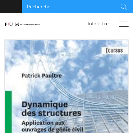
Recherche...
Rec
Infolettre