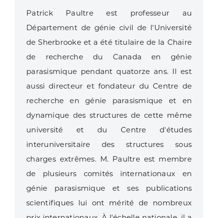
Patrick Paultre est professeur au
Département de génie civil de l'Université
de Sherbrooke et a été titulaire de la Chaire
de recherche du Canada en génie
parasismique pendant quatorze ans. Il est
aussi directeur et fondateur du Centre de
recherche en génie parasismique et en
dynamique des structures de cette même
université et du Centre d'études
interuniversitaire des structures sous
charges extrêmes. M. Paultre est membre
de plusieurs comités internationaux en
génie parasismique et ses publications
scientifiques lui ont mérité de nombreux
prix internationaux. À l'échelle nationale, il a