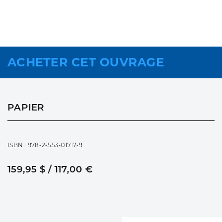
ACHETER CET OUVRAGE
PAPIER
ISBN : 978-2-553-01717-9
159,95 $ / 117,00 €