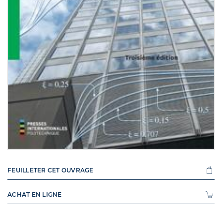
FEUILLETER CET OUVRAGE
ACHAT EN LIGNE