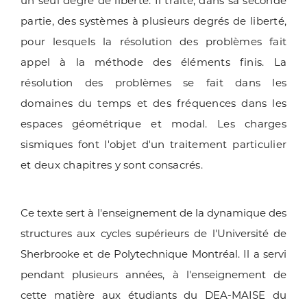
un seul degré de liberté. Il traite, dans sa seconde
partie, des systèmes à plusieurs degrés de liberté,
pour lesquels la résolution des problèmes fait
appel à la méthode des éléments finis. La
résolution des problèmes se fait dans les
domaines du temps et des fréquences dans les
espaces géométrique et modal. Les charges
sismiques font l'objet d'un traitement particulier
et deux chapitres y sont consacrés.
Ce texte sert à l'enseignement de la dynamique des
structures aux cycles supérieurs de l'Université de
Sherbrooke et de Polytechnique Montréal. Il a servi
pendant plusieurs années, à l'enseignement de
cette matière aux étudiants du DEA-MAISE du