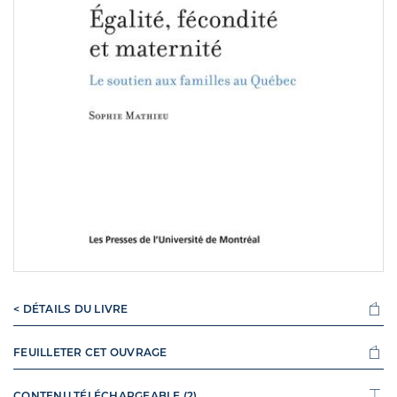
< DÉTAILS DU LIVRE
FEUILLETER CET OUVRAGE
CONTENU TÉLÉCHARGEABLE (2)