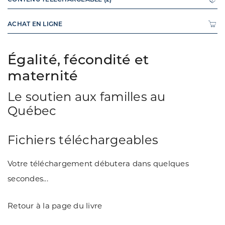
ACHAT EN LIGNE
Égalité, fécondité et
maternité
Le soutien aux familles au
Québec
Fichiers téléchargeables
Votre téléchargement débutera dans quelques
secondes...
Retour à la page du livre