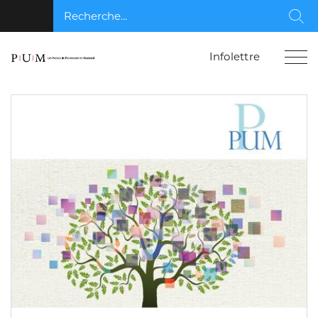
Recherche...
Rec
Infolettre