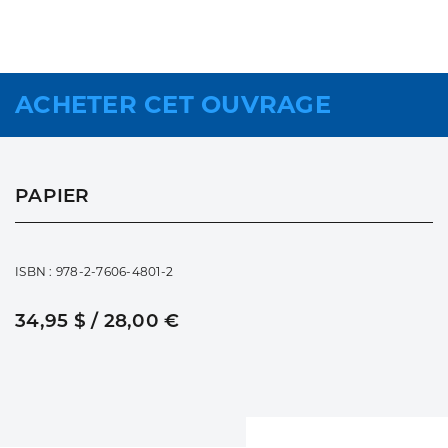
ACHETER CET OUVRAGE
PAPIER
ISBN : 978-2-7606-4801-2
34,95 $ / 28,00 €