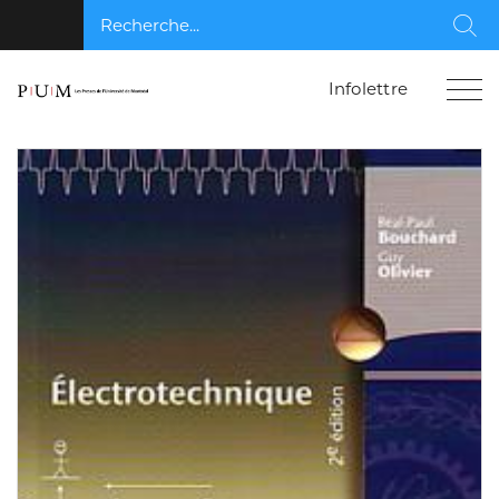
Recherche...
Rec
Infolettre