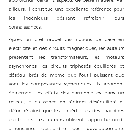
approfondir certains aspects de cette matière. Par
ailleurs, il constitue une excellente référence pour
les ingénieurs désirant rafraîchir leurs
connaissances.
Après un bref rappel des notions de base en
électricité et des circuits magnétiques, les auteurs
présentent les transformateurs, les moteurs
asynchrones, les circuits triphasés équilibrés et
déséquilibrés de même que l'outil puissant que
sont les composantes symétriques. Ils abordent
également les effets des harmoniques dans un
réseau, la puissance en régimes déséquilibré et
déformé ainsi que les impédances des machines
électriques. Les auteurs utilisent l'approche nord-
américaine, c'est-à-dire des développements