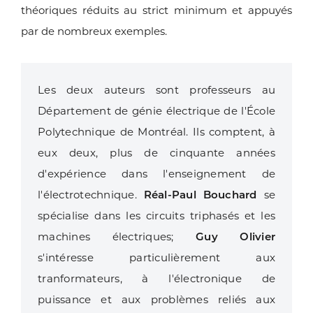
théoriques réduits au strict minimum et appuyés
par de nombreux exemples.
Les deux auteurs sont professeurs au
Département de génie électrique de l'École
Polytechnique de Montréal. Ils comptent, à
eux deux, plus de cinquante années
d'expérience dans l'enseignement de
l'électrotechnique.
Réal-Paul Bouchard
se
spécialise dans les circuits triphasés et les
machines électriques;
Guy Olivier
s'intéresse particulièrement aux
tranformateurs, à l'électronique de
puissance et aux problèmes reliés aux