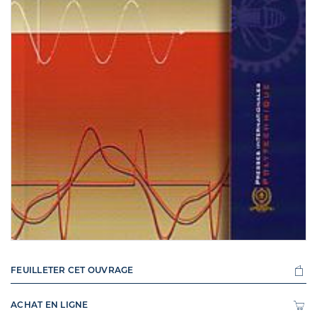
FEUILLETER CET OUVRAGE
ACHAT EN LIGNE