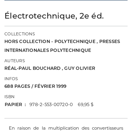
Électrotechnique, 2e éd.
COLLECTIONS
HORS COLLECTION - POLYTECHNIQUE
,
PRESSES
INTERNATIONALES POLYTECHNIQUE
AUTEURS
RÉAL-PAUL BOUCHARD
,
GUY OLIVIER
INFOS
688 PAGES / FÉVRIER 1999
ISBN
PAPIER
978-2-553-00720-0 69,95 $
En raison de la multiplication des convertisseurs