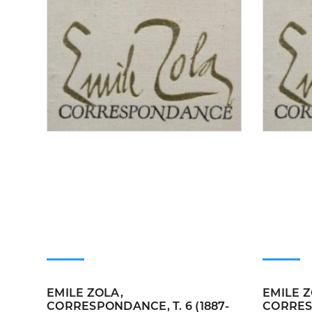
EMILE ZOLA,
EMILE Z
CORRESPONDANCE, T. 6 (1887-
CORRES