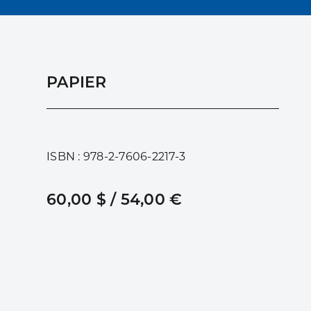
PAPIER
ISBN : 978-2-7606-2217-3
60,00 $ / 54,00 €