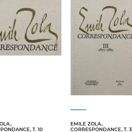
OLA,
EMILE ZOLA,
PONDANCE, T. 10
CORRESPONDANCE, T. 3 