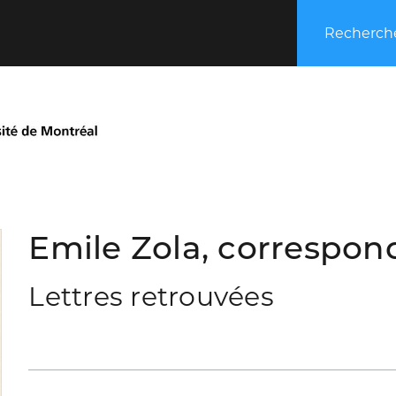
Recherche
Emile Zola, correspond
Lettres retrouvées