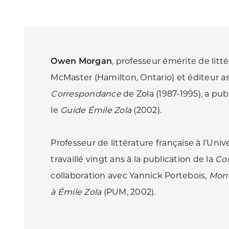
Owen Morgan
, professeur émérite de litté
McMaster (Hamilton, Ontario) et éditeur as
Correspondance
de Zola (1987-1995), a pub
le
Guide Émile Zola
(2002).
Professeur de littérature française à l’Univ
travaillé vingt ans à la publication de la
Co
collaboration avec Yannick Portebois,
Mon 
à Émile Zola
(PUM, 2002).