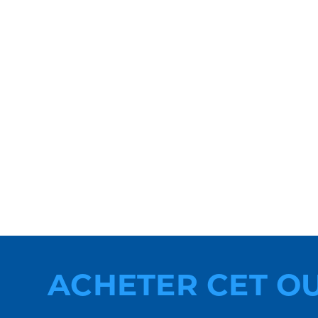
ACHETER CET O