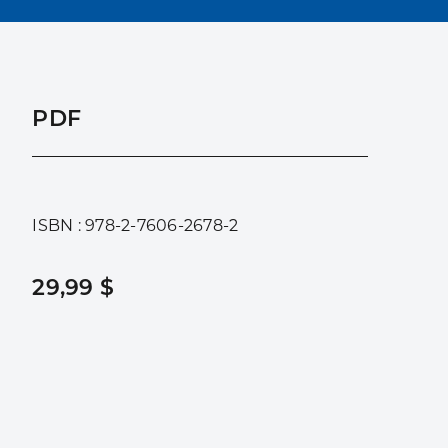
PDF
ISBN : 978-2-7606-2678-2
29,99 $