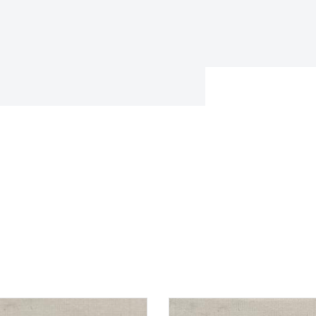
Consulter