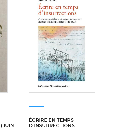
ÉCRIRE EN TEMPS
(JUIN
D'INSURRECTIONS