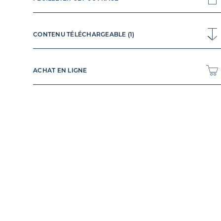
CONTENU TÉLÉCHARGEABLE (1)
ACHAT EN LIGNE