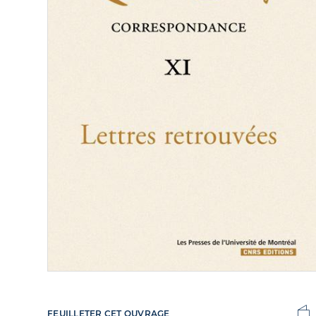
FEUILLETER CET OUVRAGE