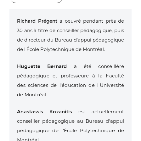
Richard Prégent
a oeuvré pendant près de
30 ans à titre de conseiller pédagogique, puis
de directeur du Bureau d'appui pédagogique
de l'École Polytechnique de Montréal.
Huguette Bernard
a été conseillère
pédagogique et professeure à la Faculté
des sciences de l'éducation de l'Université
de Montréal.
Anastassis Kozanitis
est actuellement
conseiller pédagogique au Bureau d'appui
pédagogique de l'École Polytechnique de
Montréal.