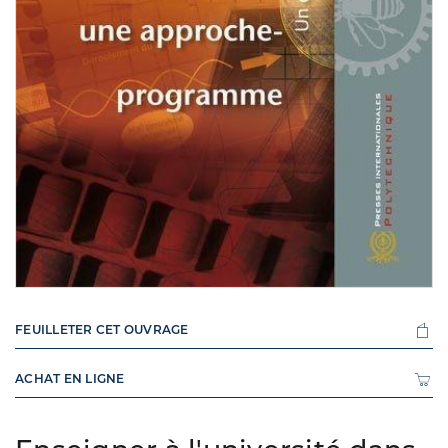
FEUILLETER CET OUVRAGE
ACHAT EN LIGNE