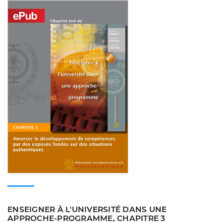
Consulter
ENSEIGNER À L'UNIVERSITÉ DANS UNE
APPROCHE-PROGRAMME, CHAPITRE 3