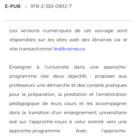
E-PUB
978-2-553-01612-7
Les versions numériques de cet ouvrage sont
disponibles sur les sites web des librairies via le
site transactionnel
leslibraires.ca
Enseigner à l'université dans une approche-
programme vise deux objectifs : proposer aux
professeurs une démarche et des conseils pratiques
pour la préparation, la prestation et l'amélioration
pédagogique de leurs cours et les accompagner
dans la transition d'un enseignement universitaire
axé sur l'approche-cours à celui orienté vers une
approche-programme. Avec l'approche-