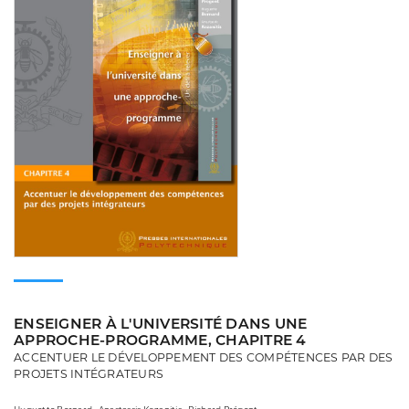
ENSEIGNER À L'UNIVERSITÉ DANS UNE
APPROCHE-PROGRAMME, CHAPITRE 4
ACCENTUER LE DÉVELOPPEMENT DES COMPÉTENCES PAR DES
PROJETS INTÉGRATEURS