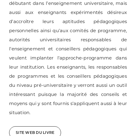
débutant dans l'enseignement universitaire, mais
aussi aux enseignants expérimentés désireux
d'accroître leurs aptitudes pédagogiques
personnelles ainsi qu'aux comités de programme,
autorités universitaires responsables de
l'enseignement et conseillers pédagogiques qui
veulent implanter l'approche-programme dans
leur institution. Les enseignants, les responsables
de programmes et les conseillers pédagogiques
du niveau pré-universitaire y verront aussi un outil
intéressant puisque la majorité des conseils et
moyens qui y sont fournis s'appliquent aussi à leur
situation.
SITE WEB DU LIVRE