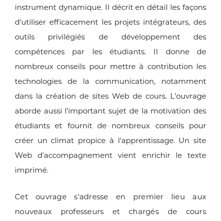
instrument dynamique. Il décrit en détail les façons
d'utiliser efficacement les projets intégrateurs, des
outils privilégiés de développement des
compétences par les étudiants. Il donne de
nombreux conseils pour mettre à contribution les
technologies de la communication, notamment
dans la création de sites Web de cours. L'ouvrage
aborde aussi l'important sujet de la motivation des
étudiants et fournit de nombreux conseils pour
créer un climat propice à l'apprentissage. Un site
Web d'accompagnement vient enrichir le texte
imprimé.
Cet ouvrage s'adresse en premier lieu aux
nouveaux professeurs et chargés de cours