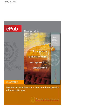
PDF, E-Pub
Consulter