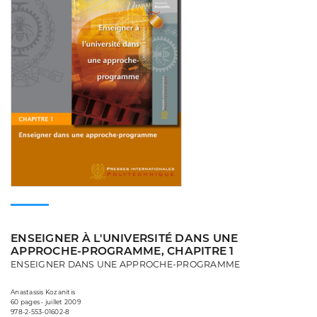
ENSEIGNER À L'UNIVERSITÉ DANS UNE
APPROCHE-PROGRAMME, CHAPITRE 1
ENSEIGNER DANS UNE APPROCHE-PROGRAMME
Anastassis Kozanitis
60 pages • juillet 2009
978-2-553-01602-8