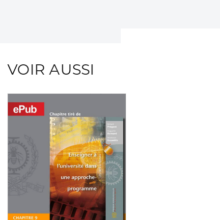
VOIR AUSSI
Consulter