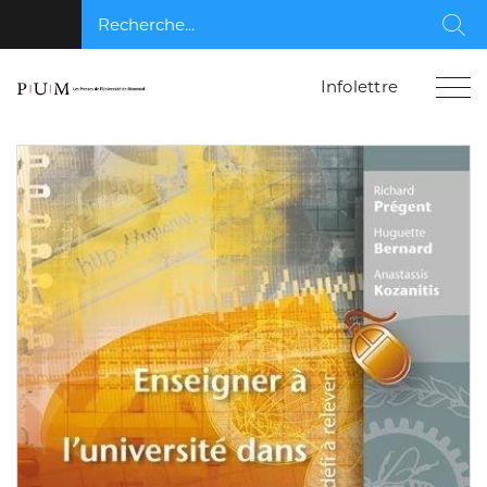
Recherche...
Rec
Infolettre