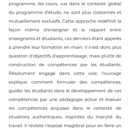
programme, les cours, vus dans le contexte global
du programme d'étude, ne sont plus cloisonnés et
mutuellement exclusifs. Cette approche redéfinit la
façon même d'enseigner et le rapport entre
enseignants et étudiants, ces derniers étant appelés
à prendre leur formation en main. Il n'est donc plus
question d'objectifs d'apprentissage, mais plutôt de
construction de compétences par les étudiants.
Résolument engagé dans cette voie, l'ouvrage
explique comment formuler des compétences,
guider les étudiants dans le développement de ces
compétences par une pédagogie active et évaluer
les compétences acquises dans le contexte de
situations authentiques, inspirées du marché du
travail. Il revisite l'exposé magistral pour en faire un