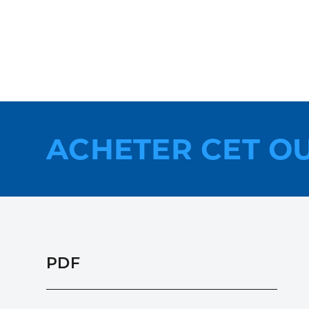
ACHETER CET O
PDF