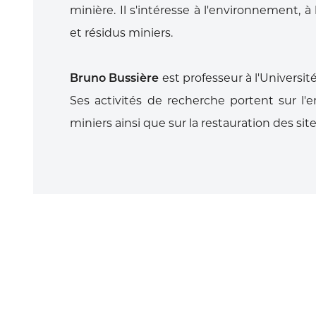
minière. Il s'intéresse à l'environnement, à 
et résidus miniers.
Bruno Bussière
est professeur à l'Univers
Ses activités de recherche portent sur l'
miniers ainsi que sur la restauration des si