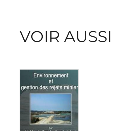
VOIR AUSSI
Consulter