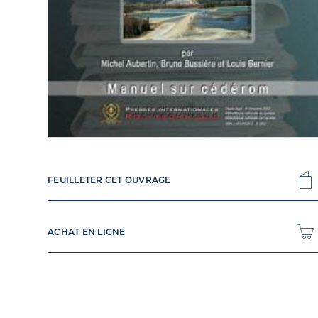
FEUILLETER CET OUVRAGE
ACHAT EN LIGNE