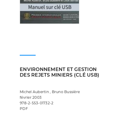
ENVIRONNEMENT ET GESTION
DES REJETS MINIERS (CLÉ USB)
Michel Aubertin , Bruno Bussière
février 2003
978-2-553-01732-2
PDF