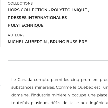
COLLECTIONS
HORS COLLECTION - POLYTECHNIQUE
,
PRESSES INTERNATIONALES
POLYTECHNIQUE
AUTEURS
MICHEL AUBERTIN
,
BRUNO BUSSIÈRE
Le Canada compte parmi les cinq premiers pro
substances minérales. Comme le Québec est l'une 
domaine, l'industrie minière y occupe une place
toutefois plusieurs défis de taille aux ingénieur