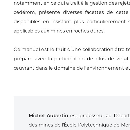
notamment en ce qui a trait à la gestion des reje
cédérom, présente diverses facettes de cette 
disponibles en insistant plus particulièrement 
applicables aux mines en roches dures.
Ce manuel est le fruit d'une collaboration étroite 
préparé avec la participation de plus de vingt-
œuvrant dans le domaine de l'environnement et d
Michel Aubertin
est professeur au Départ
des mines de l'École Polytechnique de Mont