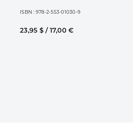
ISBN : 978-2-553-01030-9
23,95 $ / 17,00 €