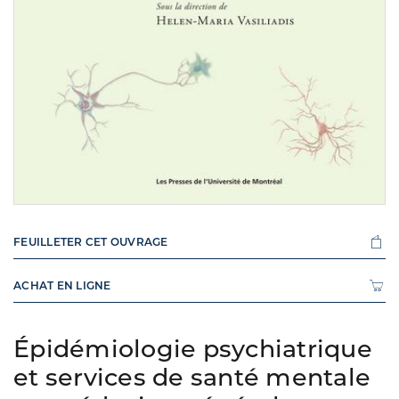
FEUILLETER CET OUVRAGE
ACHAT EN LIGNE
Épidémiologie psychiatrique
et services de santé mentale