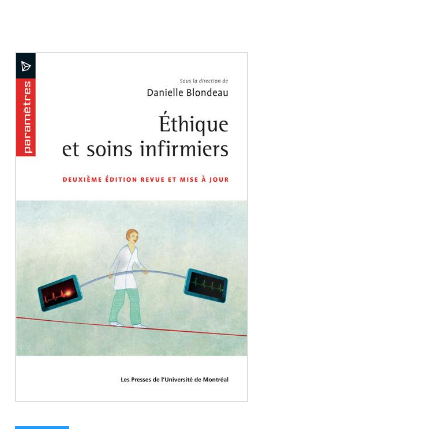
Consulter