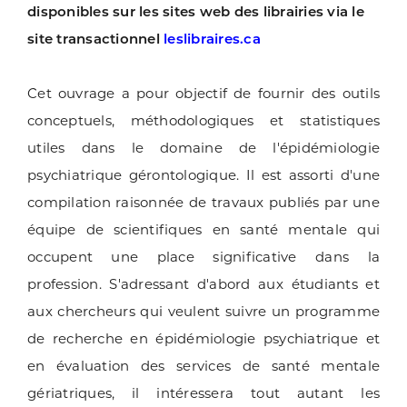
disponibles sur les sites web des librairies via le
site transactionnel
leslibraires.ca
Cet ouvrage a pour objectif de fournir des outils
conceptuels, méthodologiques et statistiques
utiles dans le domaine de l'épidémiologie
psychiatrique gérontologique. Il est assorti d'une
compilation raisonnée de travaux publiés par une
équipe de scientifiques en santé mentale qui
occupent une place significative dans la
profession. S'adressant d'abord aux étudiants et
aux chercheurs qui veulent suivre un programme
de recherche en épidémiologie psychiatrique et
en évaluation des services de santé mentale
gériatriques, il intéressera tout autant les