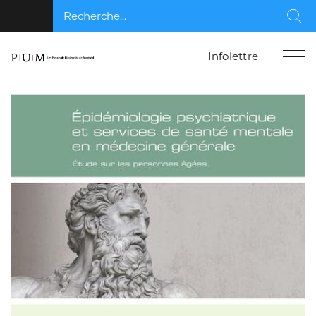
Recherche...
Rec
Infolettre