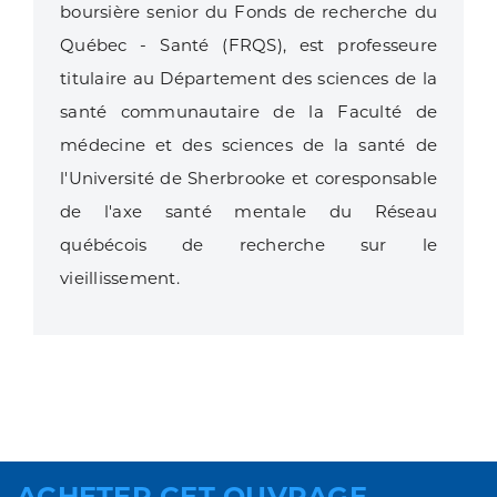
boursière senior du Fonds de recherche du
Québec - Santé (FRQS), est professeure
titulaire au Département des sciences de la
santé communautaire de la Faculté de
médecine et des sciences de la santé de
l'Université de Sherbrooke et coresponsable
de l'axe santé mentale du Réseau
québécois de recherche sur le
vieillissement.
ACHETER CET OUVRAGE