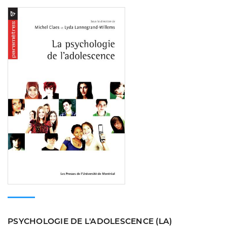
Consulter
PSYCHOLOGIE DE L'ADOLESCENCE (LA)