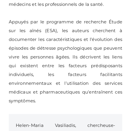
médecins et les professionnels de la santé.
Appuyés par le programme de recherche Étude
sur les aînés (ESA), les auteurs cherchent à
documenter les caractéristiques et l'évolution des
épisodes de détresse psychologiques que peuvent
vivre les personnes âgées. Ils décrivent les liens
qui existent entre les facteurs prédisposants
individuels, les facteurs facilitants
environnementaux et l'utilisation des services
médicaux et pharmaceutiques qu'entraînent ces
symptômes.
Helen-Maria Vasiliadis, chercheuse-