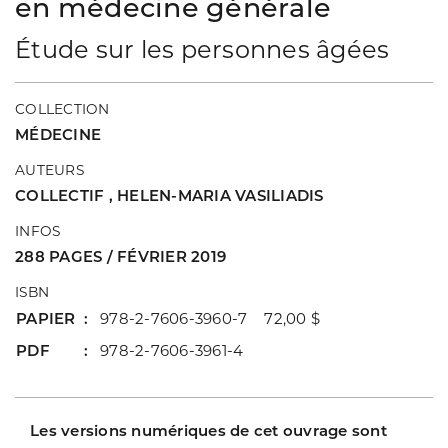
en médecine générale
Étude sur les personnes âgées
COLLECTION
MÉDECINE
AUTEURS
COLLECTIF
,
HELEN-MARIA VASILIADIS
INFOS
288 PAGES / FÉVRIER 2019
ISBN
PAPIER
978-2-7606-3960-7 72,00 $
PDF
978-2-7606-3961-4
Les versions numériques de cet ouvrage sont