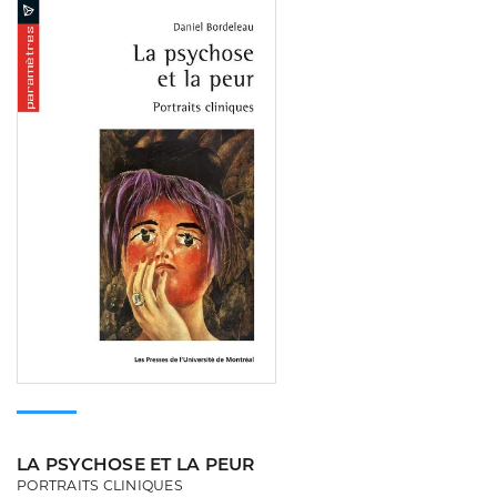
Consulter
LA PSYCHOSE ET LA PEUR
PORTRAITS CLINIQUES