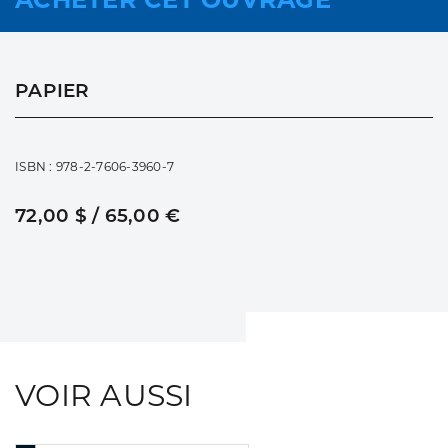
PAPIER
ISBN : 978-2-7606-3960-7
72,00 $ / 65,00 €
VOIR AUSSI