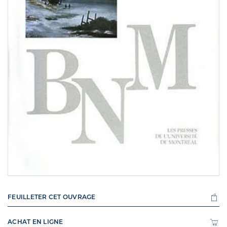
FEUILLETER CET OUVRAGE
ACHAT EN LIGNE