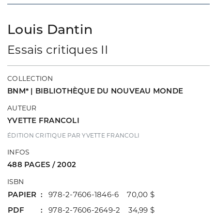
Louis Dantin
Essais critiques II
COLLECTION
BNM* | BIBLIOTHÈQUE DU NOUVEAU MONDE
AUTEUR
YVETTE FRANCOLI
ÉDITION CRITIQUE PAR YVETTE FRANCOLI
INFOS
488 PAGES / 2002
ISBN
PAPIER
978-2-7606-1846-6 70,00 $
PDF
978-2-7606-2649-2 34,99 $