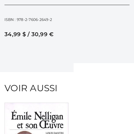
ISBN : 978-2-7606-2649-2
34,99 $ / 30,99 €
VOIR AUSSI
Consulter