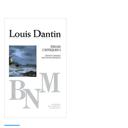
Consulter