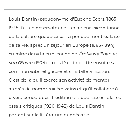
Louis Dantin (pseudonyme d'Eugène Seers, 1865-
1945) fut un observateur et un acteur exceptionnel
de la culture québécoise. La période montréalaise
de sa vie, après un séjour en Europe (1883-1894),
culmine dans la publication de
Émile Nelligan et
son Œuvre
(1904). Louis Dantin quitte ensuite sa
communauté religieuse et s'installe à Boston.
C'est de là qu'il exerce son activité de mentor
auprès de nombreux écrivains et qu'il collabore à
divers périodiques. L'édition critique rassemble les
essais critiques (1920-1942) de Louis Dantin
portant sur la littérature québécoise.