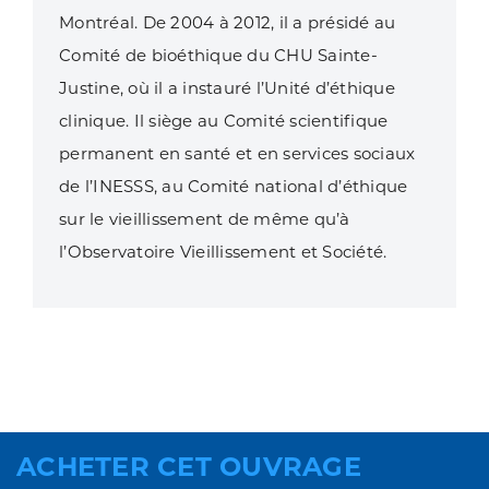
Montréal. De 2004 à 2012,
il a présidé au
Comité de bioéthique du CHU Sainte-
Justine, où il a instauré
l’Unité d’éthique
clinique. Il siège au Comité scientifique
permanent en
santé et en services sociaux
de l’INESSS, au Comité national d’éthique
sur le
vieillissement de même qu’à
l’Observatoire Vieillissement et Société.
ACHETER CET OUVRAGE