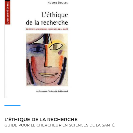
L'ÉTHIQUE DE LA RECHERCHE
GUIDE POUR LE CHERCHEUR EN SCIENCES DE LA SANTÉ