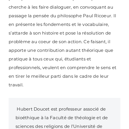
cherche à les faire dialoguer, en convoquant au
passage la pensée du philosophe Paul Ricoeur. Il
en présente les fondements et le vocabulaire,
s’attarde à son histoire et pose la résolution de
problème au coeur de son action. Ce faisant, il
apporte une contribution autant théorique que
pratique à tous ceux qui, étudiants et
professionnels, veulent en comprendre le sens et
en tirer le meilleur parti dans le cadre de leur
travail.
Hubert Doucet est professeur associé de
bioéthique à la Faculté de théologie
et de
sciences des religions de l’Université de