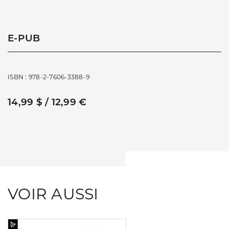
E-PUB
ISBN : 978-2-7606-3388-9
14,99 $ / 12,99 €
VOIR AUSSI
Consulter