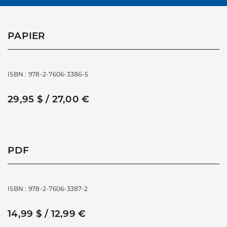
PAPIER
ISBN : 978-2-7606-3386-5
29,95 $ / 27,00 €
PDF
ISBN : 978-2-7606-3387-2
14,99 $ / 12,99 €