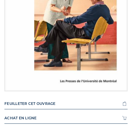
FEUILLETER CET OUVRAGE
ACHAT EN LIGNE