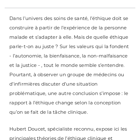
Dans l’univers des soins de santé, l’éthique doit se
construire à partir de l’expérience de la personne
malade et s’adapter à elle. Mais de quelle éthique
parle-t-on au juste ? Sur les valeurs qui la fondent
- l’autonomie, la bienfaisance, la non-malfaisance
et la justice - , tout le monde semble s’entendre.
Pourtant, à observer un groupe de médecins ou
d’in
fi
rmières discuter d’une situation
problématique, une autre conclusion s’impose : le
rapport à l’éthique change selon la conception
qu’on se fait de la tâche clinique.
Hubert Doucet, spécialiste reconnu, expose ici les
principales théories de l’éthique clinique et