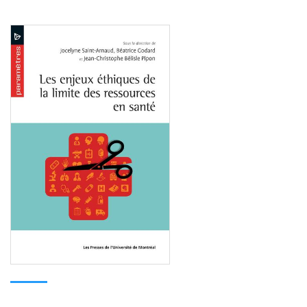
Consulter