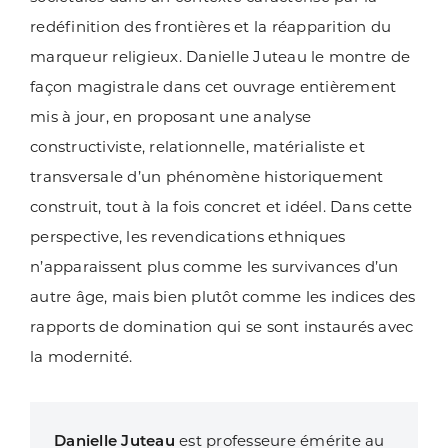
redéfinition des frontières et la réapparition du
marqueur religieux. Danielle Juteau le montre de
façon magistrale dans cet ouvrage entièrement
mis à jour, en proposant une analyse
constructiviste, relationnelle, matérialiste et
transversale d’un phénomène historiquement
construit, tout à la fois concret et idéel. Dans cette
perspective, les revendications ethniques
n’apparaissent plus comme les survivances d’un
autre âge, mais bien plutôt comme les indices des
rapports de domination qui se sont instaurés avec
la modernité.
Danielle Juteau
est professeure émérite au