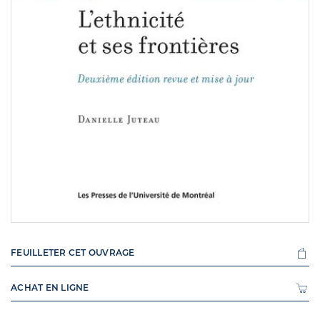
FEUILLETER CET OUVRAGE
ACHAT EN LIGNE