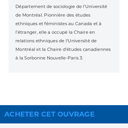
Département de sociologie de l’Université
de Montréal. Pionnière des études
ethniques et féministes au Canada et à
l’étranger, elle a occupé la Chaire en
relations ethniques de l’Université de
Montréal et la Chaire d’études canadiennes
à la Sorbonne Nouvelle-Paris 3.
ACHETER CET OUVRAGE