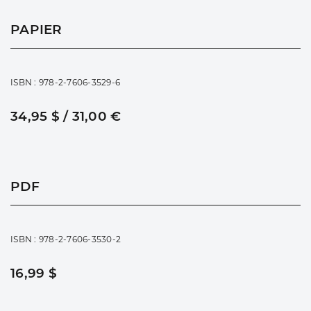
PAPIER
ISBN : 978-2-7606-3529-6
34,95 $ / 31,00 €
PDF
ISBN : 978-2-7606-3530-2
16,99 $