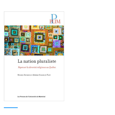
Consulter