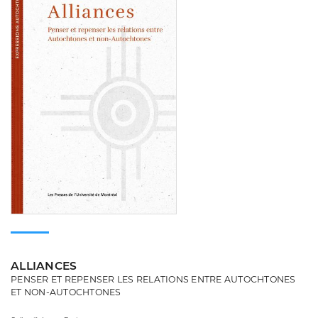
ALLIANCES
PENSER ET REPENSER LES RELATIONS ENTRE AUTOCHTONES
ET NON-AUTOCHTONES