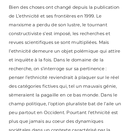
Bien des choses ont changé depuis la publication
de L’ethnicité et ses frontières en 1999. Le
marxisme a perdu de son lustre, le tournant
constructiviste s’est imposé, les recherches et
revues scientifiques se sont multipliées. Mais
l’ethnicité demeure un objet polémique qui attire
et inquiète à la fois. Dans le domaine de la
recherche, on s’interroge sur sa pertinence :
penser l’ethnicité reviendrait à plaquer sur le réel
des catégories fictives qui, tel un mauvais génie,
sèmeraient la pagaille en ce bas monde. Dans le
champ politique, l’option pluraliste bat de l’aile un
peu partout en Occident. Pourtant l’ethnicité est
plus que jamais au coeur des dynamiques
sociétales dans un contexte caractérisé par la