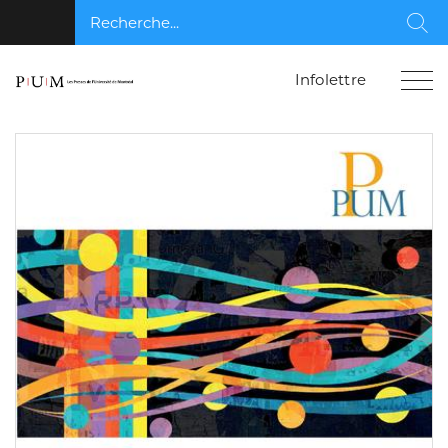
Recherche...
Rec
Infolettre