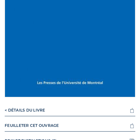
< DÉTAILS DU LIVRE
FEUILLETER CET OUVRAGE