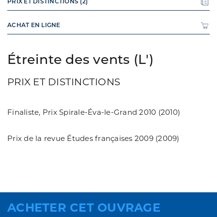
PRIX ET DISTINCTIONS (2)
ACHAT EN LIGNE
Étreinte des vents (L')
PRIX ET DISTINCTIONS
Finaliste, Prix Spirale-Éva-le-Grand 2010 (2010)
Prix de la revue Études françaises 2009 (2009)
ACHETER CET OUVRAGE