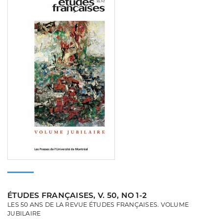
ÉTUDES FRANÇAISES, V. 50, NO 1-2
LES 50 ANS DE LA REVUE ÉTUDES FRANÇAISES. VOLUME
JUBILAIRE