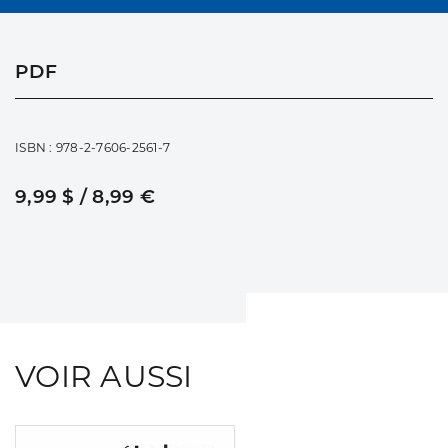
PDF
ISBN : 978-2-7606-2561-7
9,99 $ / 8,99 €
VOIR AUSSI
Consulter