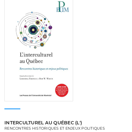
Consulter
INTERCULTUREL AU QUÉBEC (L')
RENCONTRES HISTORIQUES ET ENJEUX POLITIQUES