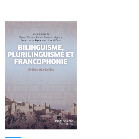
Consulter