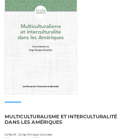
MULTICULTURALISME ET INTERCULTURALITÉ
DANS LES AMÉRIQUES
Collectif , Jorge Enrique Gonzalez­