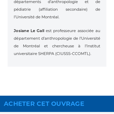
départements d’anthropologie et
de
pédiatrie (affiliation secondaire) de
l’Université de Montréal.
Josiane Le Gall
est professeure associée au
département d’anthropologie
de l’Université
de Montréal et chercheuse à l’Institut
universitaire SHERPA
(CIUSSS-CCOMTL).
ACHETER CET OUVRAGE