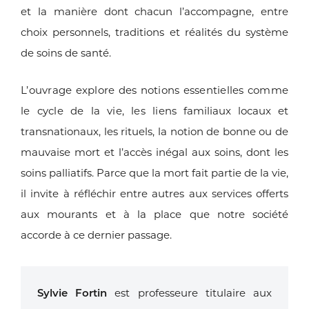
et la manière dont chacun l’accompagne,
entre
choix personnels, traditions et réalités du système
de soins de
santé.
L’ouvrage explore des notions essentielles comme
le cycle de la vie, les liens
familiaux locaux et
transnationaux, les rituels, la notion de bonne ou de
mauvaise
mort et l’accès inégal aux soins, dont les
soins palliatifs. Parce que la mort
fait partie de la vie,
il invite à réfléchir entre autres aux services offerts
aux
mourants et à la place que notre société
accorde à ce dernier passage.
Sylvie Fortin
est professeure titulaire aux