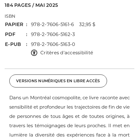
184 PAGES / MAI 2025
ISBN
PAPIER
978-2-7606-5161-6 32,95 $
PDF
978-2-7606-5162-3
E-PUB
978-2-7606-5163-0
Critères d'accessibilité
VERSIONS NUMÉRIQUES EN LIBRE ACCÈS
Dans un Montréal cosmopolite, ce livre raconte avec
sensibilité et profondeur
les trajectoires de fin de vie
de personnes de tous âges et de
toutes origines, à
travers les témoignages de leurs proches. Il met en
lumière
la diversité des expériences face à la mort