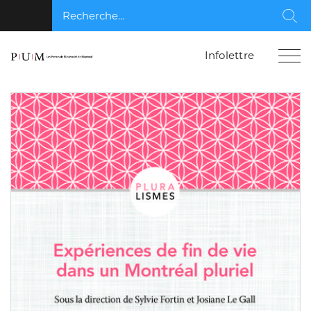
Recherche...
Rec
Infolettre