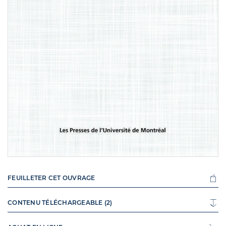
FEUILLETER CET OUVRAGE
CONTENU TÉLÉCHARGEABLE (2)