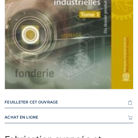
FEUILLETER CET OUVRAGE
ACHAT EN LIGNE