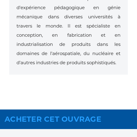
d'expérience pédagogique en génie
mécanique dans diverses universités à
travers le monde. Il est spécialiste en
conception, en fabrication et en
industrialisation de produits dans les
domaines de l'aérospatiale, du nucléaire et
d'autres industries de produits sophistiqués.
ACHETER CET OUVRAGE