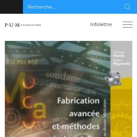
Recherche...
Rec
Infolettre