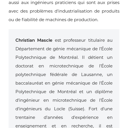
aussi aux ingénieurs praticiens qui sont aux prises
avec des problèmes d'industrialisation de produits
ou de fiabilité de machines de production.
Christian Mascle
est professeur titulaire au
Département de génie mécanique de l'École
Polytechnique de Montréal. Il détient un
doctorat en microtechnique de l'École
polytechnique fédérale de Lausanne, un
baccalauréat en génie mécanique de l'École
Polytechnique de Montréal et un diplôme
d'ingénieur en microtechnique de l'École
d'ingénieurs du Locle (Suisse). Fort d'une
trentaine d'années d'expérience en
enseignement et en recherche, il est