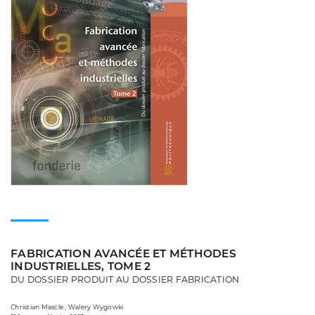
FABRICATION AVANCÉE ET MÉTHODES
INDUSTRIELLES, TOME 2
DU DOSSIER PRODUIT AU DOSSIER FABRICATION
Christian Mascle , Walery Wygowki