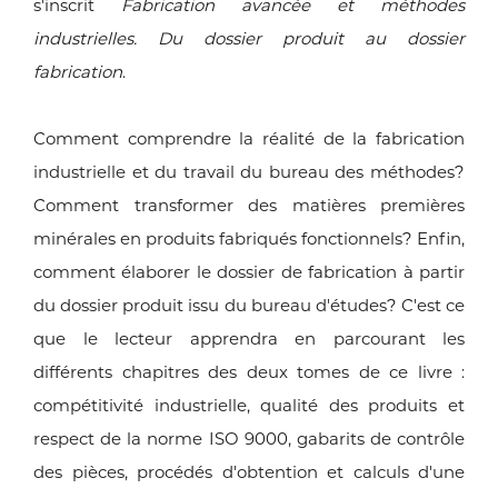
s'inscrit
Fabrication avancée et méthodes
industrielles. Du dossier produit au dossier
fabrication
.
Comment comprendre la réalité de la fabrication
industrielle et du travail du bureau des méthodes?
Comment transformer des matières premières
minérales en produits fabriqués fonctionnels? Enfin,
comment élaborer le dossier de fabrication à partir
du dossier produit issu du bureau d'études? C'est ce
que le lecteur apprendra en parcourant les
différents chapitres des deux tomes de ce livre :
compétitivité industrielle, qualité des produits et
respect de la norme ISO 9000, gabarits de contrôle
des pièces, procédés d'obtention et calculs d'une