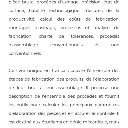
pièce brute, procédés d'usinage, précision, état de
surface, fiabilité technologique, mesures de la
productivité, calcul des coûts de fabrication,
montages d'usinage, processus et analyse de
fabrication, charte de tolérances, procédés
d'assemblage conventionnels et non
conventionnels.
Ce livre unique en français couvre l'ensemble des
étapes de fabrication des produits, de l'élaboration
de leur brut à leur assemblage. Il propose une
description de l'ensemble des procédés et fournit
les outils pour calculer les principaux paramètres
d'élaboration des pièces et en assurer le contrôle. Il
est destiné aux étudiants en génie mécanique, mais