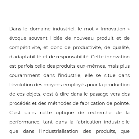
Dans le domaine industriel, le mot « Innovation »
évoque souvent l'idée de nouveau produit et de
compétitivité, et donc de productivité, de qualité,
d'adaptabilité et de responsabilité. Cette innovation
est parfois celle des produits eux-mêmes, mais plus
couramment dans l'industrie, elle se situe dans
l'évolution des moyens employés pour la production
de ces objets, c'est-à-dire dans le passage vers des
procédés et des méthodes de fabrication de pointe.
C'est dans cette optique de recherche de la
performance, tant dans la fabrication industrielle
que dans l'industrialisation des produits, que