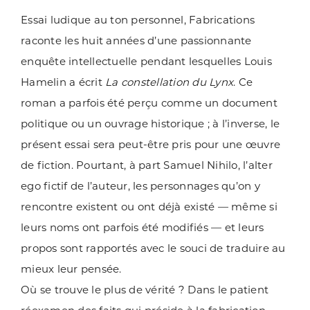
Essai ludique au ton personnel, Fabrications
raconte les huit années d’une passionnante
enquête intellectuelle pendant lesquelles Louis
Hamelin a écrit
La constellation du Lynx
. Ce
roman a parfois été perçu comme un document
politique ou un ouvrage historique ; à l’inverse, le
présent essai sera peut-être pris pour une œuvre
de fiction. Pourtant, à part Samuel Nihilo, l’alter
ego fictif de l’auteur, les personnages qu’on y
rencontre existent ou ont déjà existé — même si
leurs noms ont parfois été modifiés — et leurs
propos sont rapportés avec le souci de traduire au
mieux leur pensée.
Où se trouve le plus de vérité ? Dans le patient