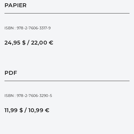
PAPIER
ISBN : 978-2-7606-3317-9
24,95 $ / 22,00 €
PDF
ISBN : 978-2-7606-3290-5
11,99 $ / 10,99 €