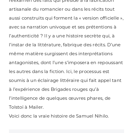
réexamen des faits qui préside à la fabrication
artisanale du romancier ou dans les récits tout
aussi construits qui forment la « version officielle »,
avec sa narration univoque et ses prétentions à
l’authenticité ? Il y a une histoire secrète qui, à
l’instar de la littérature, fabrique des récits. D’une
même matière surgissent des interprétations
antagonistes, dont l’une s’imposera en repoussant
les autres dans la fiction. Ici, le processus est
soumis à un éclairage littéraire qui fait appel tant
à l’expérience des Brigades rouges qu’à
l’intelligence de quelques œuvres phares, de
Tolstoï à Mailer.
Voici donc la vraie histoire de Samuel Nihilo.