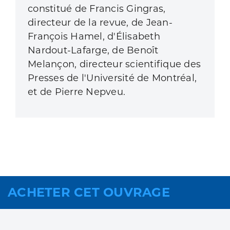
constitué de Francis Gingras,
directeur de la revue, de Jean-
François Hamel, d'Élisabeth
Nardout-Lafarge, de Benoît
Melançon, directeur scientifique des
Presses de l'Université de Montréal,
et de Pierre Nepveu.
ACHETER CET OUVRAGE