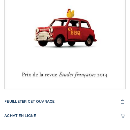
FEUILLETER CET OUVRAGE
ACHAT EN LIGNE