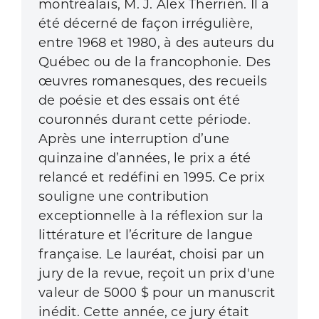
montréalais, M. J. Alex Therrien. Il a
été décerné de façon irrégu­lière,
entre 1968 et 1980, à des auteurs du
Québec ou de la francophonie. Des
œuvres romanesques, des recueils
de poésie et des essais ont été
couronnés durant cette période.
Après une interruption d’une
quinzaine d’années, le prix a été
relancé et redéfini en 1995.
Ce prix
souligne une contribution
exceptionnelle à la réflexion sur la
litté­rature et l’écriture de langue
française. Le lauréat, choisi par un
jury de la revue, reçoit un prix d'une
valeur de 5000 $ pour un manuscrit
inédit. Cette année, ce jury était