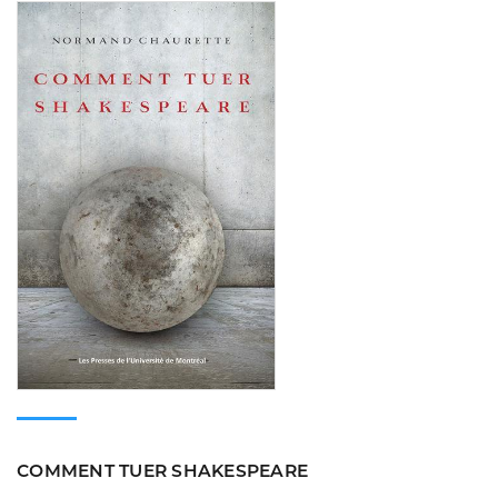
Consulter
COMMENT TUER SHAKESPEARE