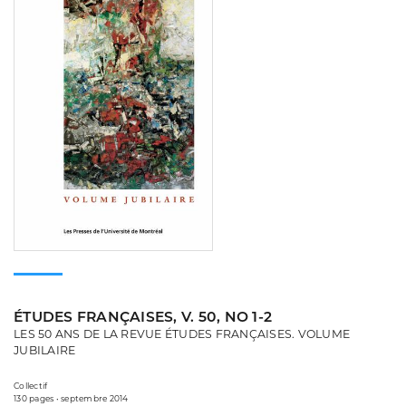
ÉTUDES FRANÇAISES, V. 50, NO 1-2
LES 50 ANS DE LA REVUE ÉTUDES FRANÇAISES. VOLUME
JUBILAIRE
Collectif
130 pages • septembre 2014