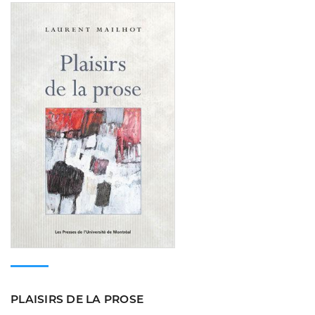
Consulter
PLAISIRS DE LA PROSE