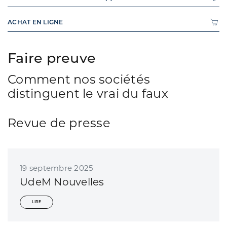
ACHAT EN LIGNE
Faire preuve
Comment nos sociétés
distinguent le vrai du faux
Revue de presse
19 septembre 2025
UdeM Nouvelles
LIRE