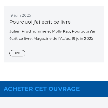
19 juin 2025
Pourquoi j'ai écrit ce livre
Julien Prud'homme et Molly Kao, Pourquoi j'ai
écrit ce livre, Magazine de l'Acfas, 19 juin 2025
LIRE
ACHETER CET OUVRAGE