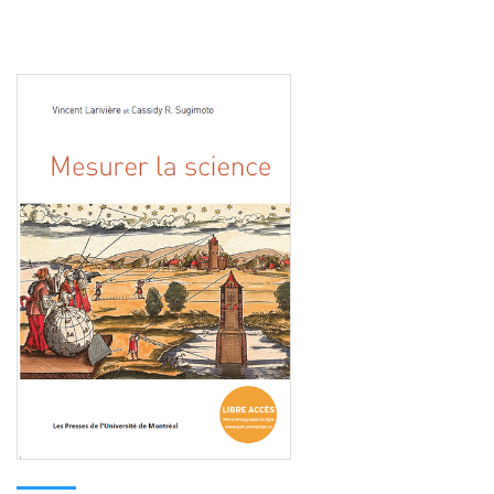
Consulter