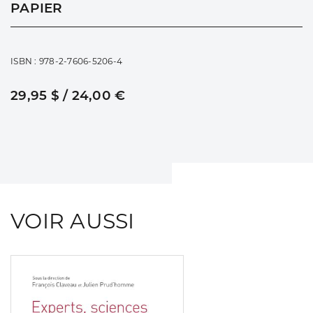
PAPIER
ISBN : 978-2-7606-5206-4
29,95 $ / 24,00 €
VOIR AUSSI
Consulter