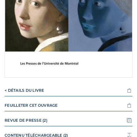
< DÉTAILS DU LIVRE
FEUILLETER CET OUVRAGE
REVUE DE PRESSE (2)
CONTENU TÉLÉCHARGEABLE (2)