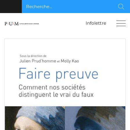
Recherche...
Rec
Infolettre