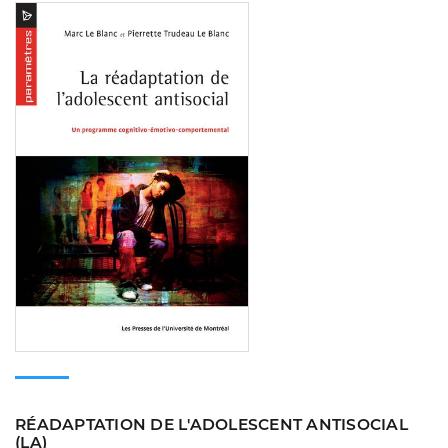
Consulter
RÉADAPTATION DE L'ADOLESCENT ANTISOCIAL
(LA)