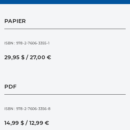
PAPIER
ISBN : 978-2-7606-3355-1
29,95 $ / 27,00 €
PDF
ISBN : 978-2-7606-3356-8
14,99 $ / 12,99 €