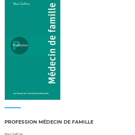
PROFESSION MÉDECIN DE FAMILLE
Marc Zaffran