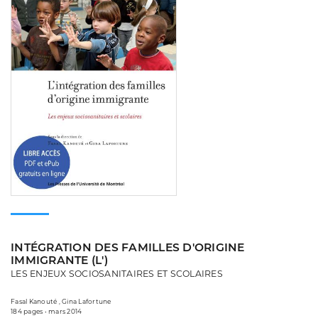
INTÉGRATION DES FAMILLES D'ORIGINE
IMMIGRANTE (L')
LES ENJEUX SOCIOSANITAIRES ET SCOLAIRES
Fasal Kanouté , Gina Lafortune
184 pages • mars 2014