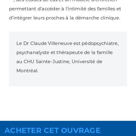
permettant d’accéder à l’intimité des familles et
d’intégrer leurs proches à la démarche clinique.
Le Dr Claude Villeneuve est pédopsychiatre,
psychanalyste et thérapeute de la famille
au CHU Sainte-Justine, Université de
Montréal.
ACHETER CET OUVRAGE