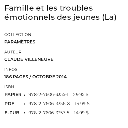
Famille et les troubles
émotionnels des jeunes (La)
COLLECTION
PARAMÈTRES
AUTEUR
CLAUDE VILLENEUVE
INFOS
186 PAGES / OCTOBRE 2014
ISBN
PAPIER
978-2-7606-3355-1 29,95 $
PDF
978-2-7606-3356-8 14,99 $
E-PUB
978-2-7606-3357-5 14,99 $