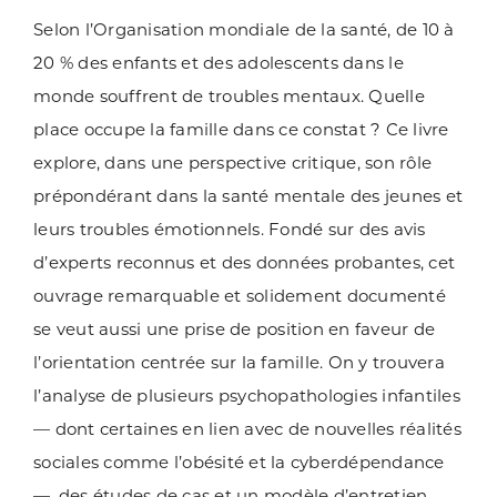
Selon l’Organisation mondiale de la santé, de 10 à
20 % des enfants et des adolescents dans le
monde souffrent de troubles mentaux. Quelle
place occupe la famille dans ce constat ? Ce livre
explore, dans une perspective critique, son rôle
prépondérant dans la santé mentale des jeunes et
leurs troubles émotionnels. Fondé sur des avis
d’experts reconnus et des données probantes, cet
ouvrage remarquable et solidement documenté
se veut aussi une prise de position en faveur de
l’orientation centrée sur la famille. On y trouvera
l’analyse de plusieurs psychopathologies infantiles
— dont certaines en lien avec de nouvelles réalités
sociales comme l’obésité et la cyberdépendance
—, des études de cas et un modèle d’entretien