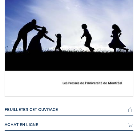
FEUILLETER CET OUVRAGE
ACHAT EN LIGNE