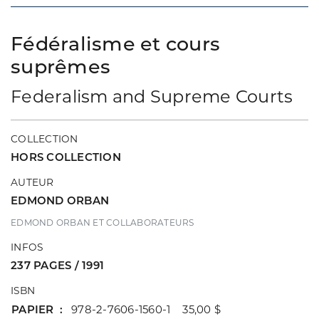
Fédéralisme et cours
suprêmes
Federalism and Supreme Courts
COLLECTION
HORS COLLECTION
AUTEUR
EDMOND ORBAN
EDMOND ORBAN ET COLLABORATEURS
INFOS
237 PAGES / 1991
ISBN
PAPIER
978-2-7606-1560-1 35,00 $