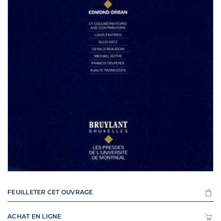
FEUILLETER CET OUVRAGE
ACHAT EN LIGNE