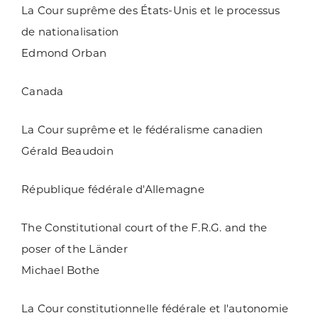
La Cour suprême des États-Unis et le processus
de nationalisation
Edmond Orban
Canada
La Cour suprême et le fédéralisme canadien
Gérald Beaudoin
République fédérale d'Allemagne
The Constitutional court of the F.R.G. and the
poser of the Länder
Michael Bothe
La Cour constitutionnelle fédérale et l'autonomie