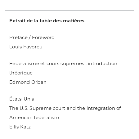
Extrait de la table des matières
Préface / Foreword
Louis Favoreu
Fédéralisme et cours suprêmes : introduction
théorique
Edmond Orban
États-Unis
The U.S. Supreme court and the intregration of
American federalism
Ellis Katz