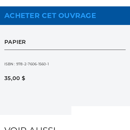
ACHETER CET OUVRAGE
PAPIER
ISBN : 978-2-7606-1560-1
35,00 $