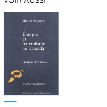
VOIR AUSSI
Consulter