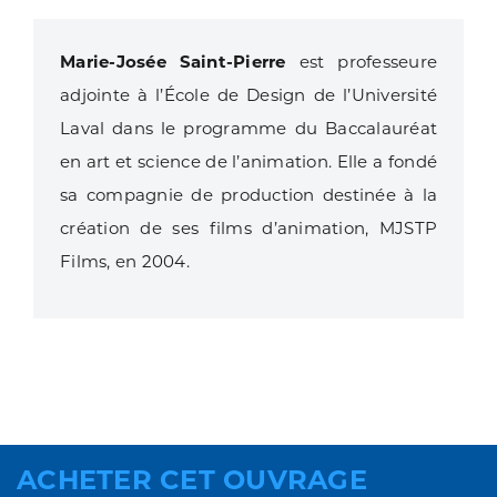
Marie-Josée Saint-Pierre
est professeure
adjointe à l’École de Design de l’Université
Laval dans le programme du Baccalauréat
en art et science de l’animation. Elle a fondé
sa compagnie de production destinée à la
création de ses films d’animation, MJSTP
Films, en 2004.
ACHETER CET OUVRAGE