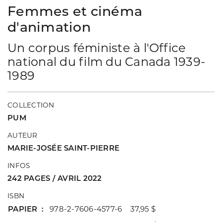
Femmes et cinéma
d'animation
Un corpus féministe à l'Office
national du film du Canada 1939-
1989
COLLECTION
PUM
AUTEUR
MARIE-JOSÉE SAINT-PIERRE
INFOS
242 PAGES / AVRIL 2022
ISBN
PAPIER
978-2-7606-4577-6 37,95 $