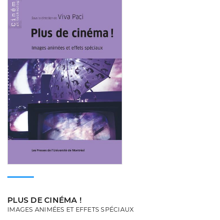
PLUS DE CINÉMA !
IMAGES ANIMÉES ET EFFETS SPÉCIAUX