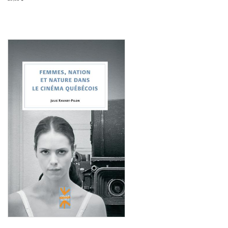
Consulter