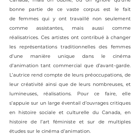
bonne partie de ce vaste corpus est le fait
de femmes qui y ont travaillé non seulement
comme assistantes, mais aussi comme
réalisatrices. Ces artistes ont contribué à changer
les représentations traditionnelles des femmes
d’une manière unique dans le cinéma
d’animation tant commercial que d’avant-garde.
L’autrice rend compte de leurs préoccupations, de
leur créativité ainsi que de leurs nombreuses, et
lumineuses, réalisations. Pour ce faire, elle
s’appuie sur un large éventail d’ouvrages critiques
en histoire sociale et culturelle du Canada, en
histoire de l’art féministe et sur de multiples
études sur le cinéma d’animation.