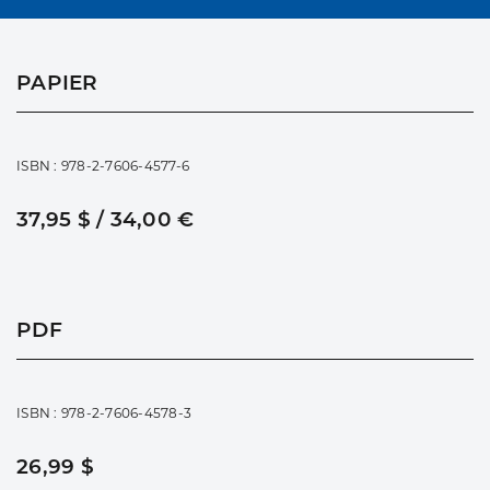
PAPIER
ISBN : 978-2-7606-4577-6
37,95 $ / 34,00 €
PDF
ISBN : 978-2-7606-4578-3
26,99 $