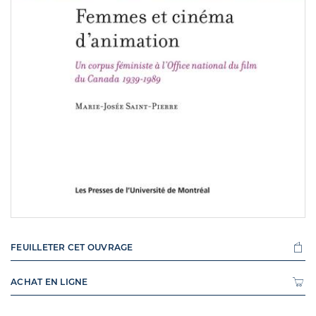
FEUILLETER CET OUVRAGE
ACHAT EN LIGNE