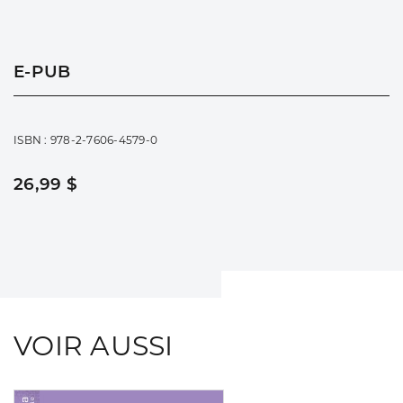
E-PUB
ISBN : 978-2-7606-4579-0
26,99 $
VOIR AUSSI
Consulter