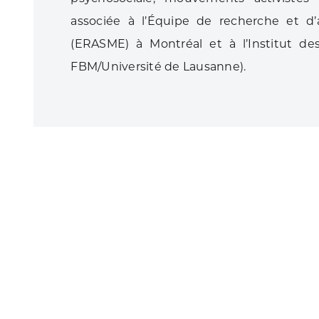
associée à l’Équipe de recherche et d
(ERASME) à Montréal et à l’Institut 
FBM/Université de Lausanne).