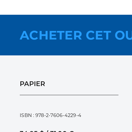
ACHETER CET O
PAPIER
ISBN : 978-2-7606-4229-4