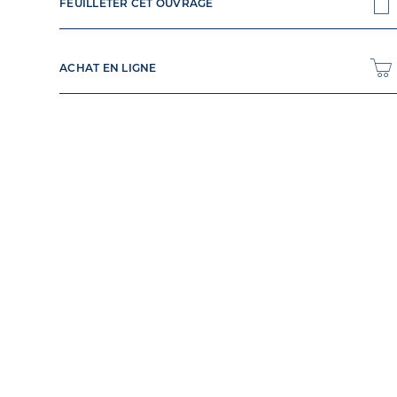
FEUILLETER CET OUVRAGE
ACHAT EN LIGNE