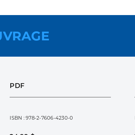
UVRAGE
PDF
ISBN : 978-2-7606-4230-0