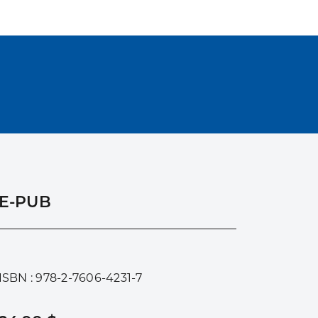
E-PUB
ISBN : 978-2-7606-4231-7