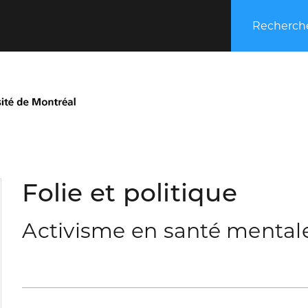
Recherche
Folie et politique
Activisme en santé mentale