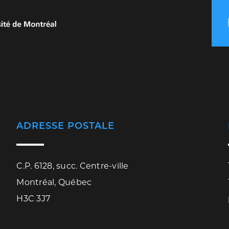
ADRESSE POSTALE
C.P. 6128, succ. Centre-ville
Montréal, Québec
H3C 3J7