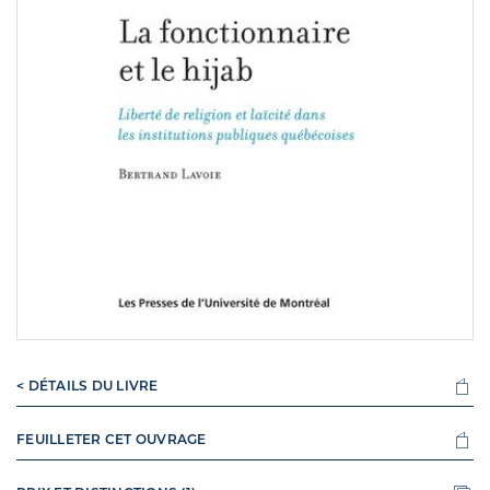
< DÉTAILS DU LIVRE
FEUILLETER CET OUVRAGE