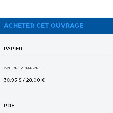
ACHETER CET OUVRAGE
PAPIER
ISBN : 978-2-7606-3922-5
30,95 $ / 28,00 €
PDF