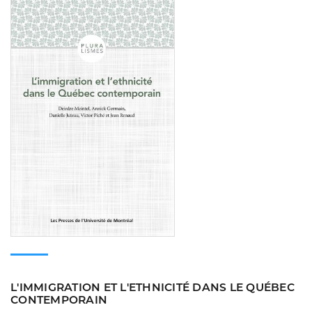
Consulter
L'IMMIGRATION ET L'ETHNICITÉ DANS LE QUÉBEC
CONTEMPORAIN