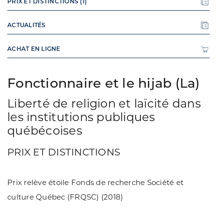
PRIX ET DISTINCTIONS (1)
ACTUALITÉS
ACHAT EN LIGNE
Fonctionnaire et le hijab (La)
Liberté de religion et laïcité dans
les institutions publiques
québécoises
PRIX ET DISTINCTIONS
Prix relève étoile Fonds de recherche Société et
culture Québec (FRQSC) (2018)