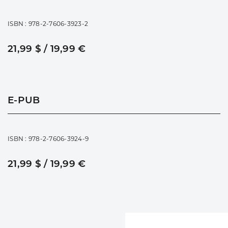
ISBN : 978-2-7606-3923-2
21,99 $ / 19,99 €
E-PUB
ISBN : 978-2-7606-3924-9
21,99 $ / 19,99 €