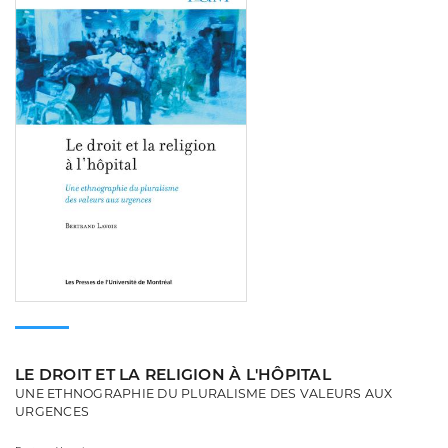
LE DROIT ET LA RELIGION À L'HÔPITAL
UNE ETHNOGRAPHIE DU PLURALISME DES VALEURS AUX
URGENCES