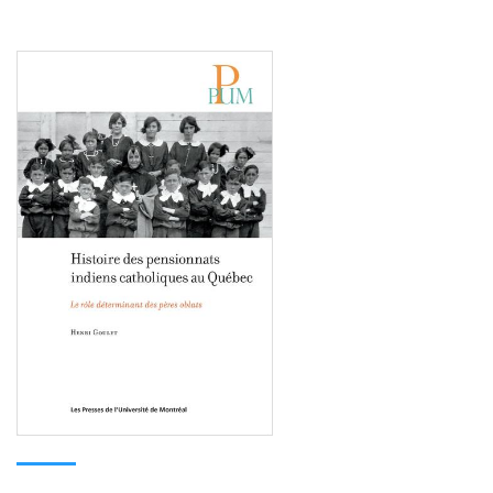
Consulter