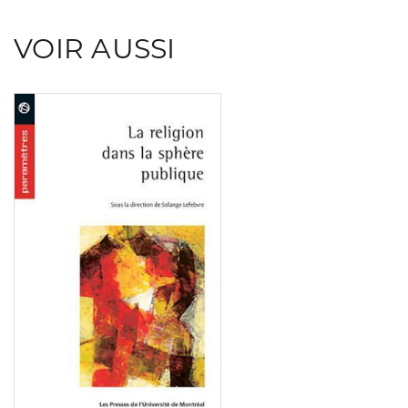
VOIR AUSSI
Consulter