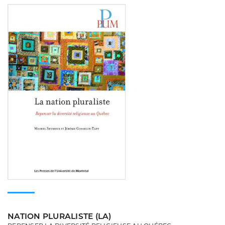
Consulter
NATION PLURALISTE (LA)