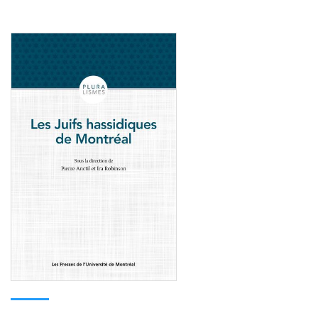
Consulter